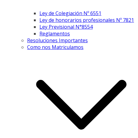
Ley de Colegiación Nº 6551
Ley de honorarios profesionales Nº 7821
Ley Previsional N°8554
Reglamentos
Resoluciones Importantes
Como nos Matriculamos