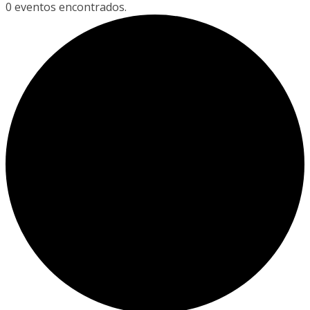
0 eventos encontrados.