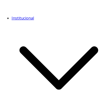
Institucional