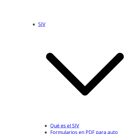
SIV
Qué es el SIV
Formularios en PDF para auto