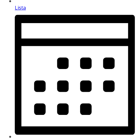
Lista