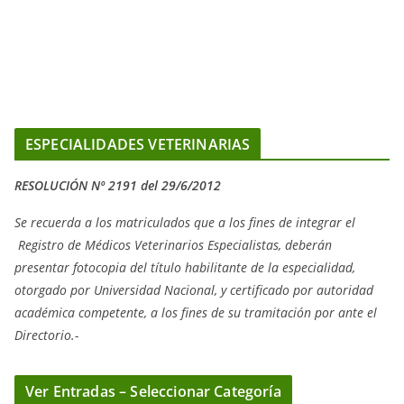
ESPECIALIDADES VETERINARIAS
RESOLUCIÓN Nº 2191 del 29/6/2012
Se recuerda a los matriculados que a los fines de integrar el
Registro de Médicos Veterinarios Especialistas, deberán
presentar fotocopia del título habilitante de la especialidad,
otorgado
por Universidad Nacional, y
certificado por autoridad
académica competente, a los fines de su tramitación por ante el
Directorio.-
Ver Entradas – Seleccionar Categoría