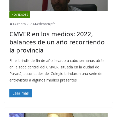
NOVEDADES
14 enero 2023
editorenjefe
CMVER en los medios: 2022,
balances de un año recorriendo
la provincia
En el brindis de fin de año llevado a cabo semanas atrás
en la sede central del CMVER, situada en la ciudad de
Paraná, autoridades del Colegio brindaron una serie de
entrevistas a algunos medios presentes.
Leer más