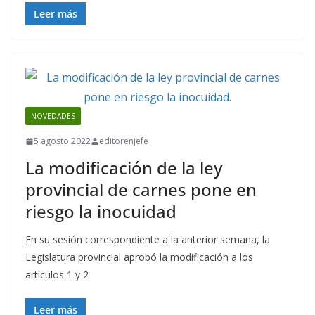
Leer más
NOVEDADES
5 agosto 2022
editorenjefe
La modificación de la ley
provincial de carnes pone en
riesgo la inocuidad
En su sesión correspondiente a la anterior semana, la
Legislatura provincial aprobó la modificación a los
artículos 1 y 2
Leer más