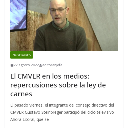
NOVEDADES
22 agosto 2022
editorenjefe
El CMVER en los medios:
repercusiones sobre la ley de
carnes
El pasado viernes, el integrante del consejo directivo del
CMVER Gustavo Steinbreger participó del ciclo televisivo
Ahora Litoral, que se