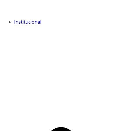
Institucional