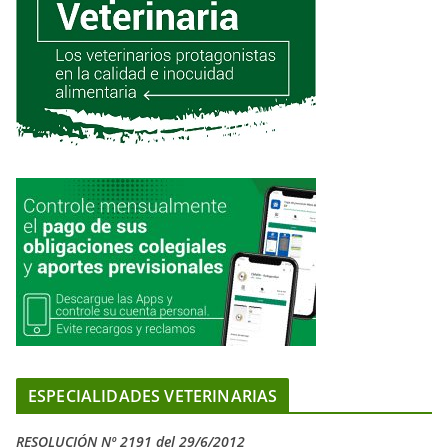
ESPECIALIDADES VETERINARIAS
RESOLUCIÓN Nº 2191 del 29/6/2012