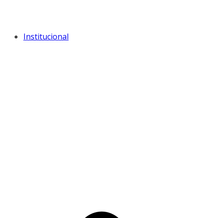
Institucional