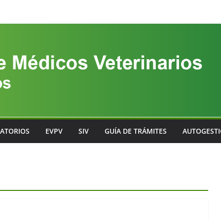
ATORIOS
EVPV
SIV
GUÍA DE TRÁMITES
AUTOGEST