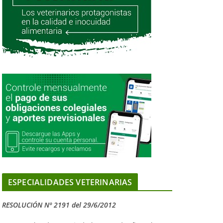
ESPECIALIDADES VETERINARIAS
RESOLUCIÓN Nº 2191 del 29/6/2012