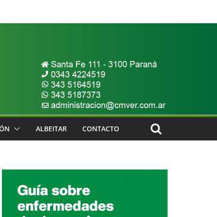
IÓN
ALBEITAR
CONTACTO