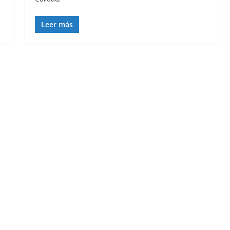
Leer más