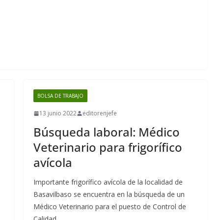
BOLSA DE TRABAJO
13 junio 2022
editorenjefe
Búsqueda laboral: Médico
Veterinario para frigorífico
avícola
Importante frigorífico avícola de la localidad de
Basavilbaso se encuentra en la búsqueda de un
Médico Veterinario para el puesto de Control de
Calidad.