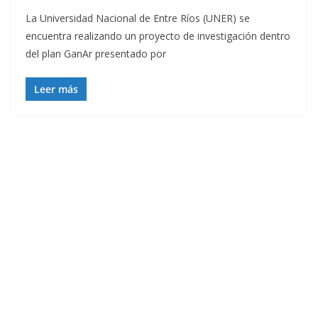
La Universidad Nacional de Entre Ríos (UNER) se
encuentra realizando un proyecto de investigación dentro
del plan GanAr presentado por
Leer más