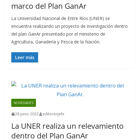
marco del Plan GanAr
La Universidad Nacional de Entre Ríos (UNER) se
encuentra realizando un proyecto de investigación dentro
del plan GanAr presentado por el ministerio de
Agricultura, Ganadería y Pesca de la Nación.
Leer más
NOVEDADES
28 junio 2022
editorenjefe
La UNER realiza un relevamiento
dentro del Plan GanAr