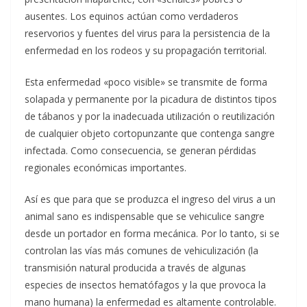
ausentes. Los equinos actúan como verdaderos
reservorios y fuentes del virus para la persistencia de la
enfermedad en los rodeos y su propagación territorial.
Esta enfermedad «poco visible» se transmite de forma
solapada y permanente por la picadura de distintos tipos
de tábanos y por la inadecuada utilización o reutilización
de cualquier objeto cortopunzante que contenga sangre
infectada. Como consecuencia, se generan pérdidas
regionales económicas importantes.
Así es que para que se produzca el ingreso del virus a un
animal sano es indispensable que se vehiculice sangre
desde un portador en forma mecánica. Por lo tanto, si se
controlan las vías más comunes de vehiculización (la
transmisión natural producida a través de algunas
especies de insectos hematófagos y la que provoca la
mano humana) la enfermedad es altamente controlable.