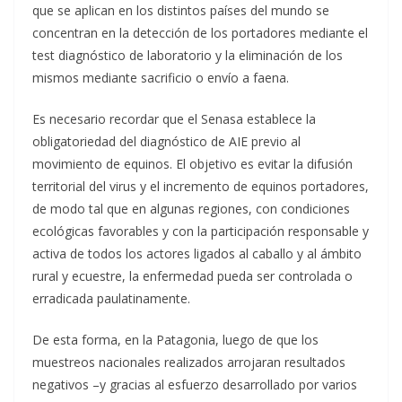
que se aplican en los distintos países del mundo se
concentran en la detección de los portadores mediante el
test diagnóstico de laboratorio y la eliminación de los
mismos mediante sacrificio o envío a faena.
Es necesario recordar que el Senasa establece la
obligatoriedad del diagnóstico de AIE previo al
movimiento de equinos. El objetivo es evitar la difusión
territorial del virus y el incremento de equinos portadores,
de modo tal que en algunas regiones, con condiciones
ecológicas favorables y con la participación responsable y
activa de todos los actores ligados al caballo y al ámbito
rural y ecuestre, la enfermedad pueda ser controlada o
erradicada paulatinamente.
De esta forma, en la Patagonia, luego de que los
muestreos nacionales realizados arrojaran resultados
negativos –y gracias al esfuerzo desarrollado por varios