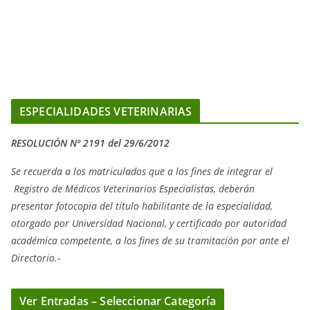
ESPECIALIDADES VETERINARIAS
RESOLUCIÓN Nº 2191 del 29/6/2012
Se recuerda a los matriculados que a los fines de integrar el
Registro de Médicos Veterinarios Especialistas, deberán
presentar fotocopia del título habilitante de la especialidad,
otorgado
por Universidad Nacional, y
certificado por autoridad
académica competente, a los fines de su tramitación por ante el
Directorio.-
Ver Entradas – Seleccionar Categoría