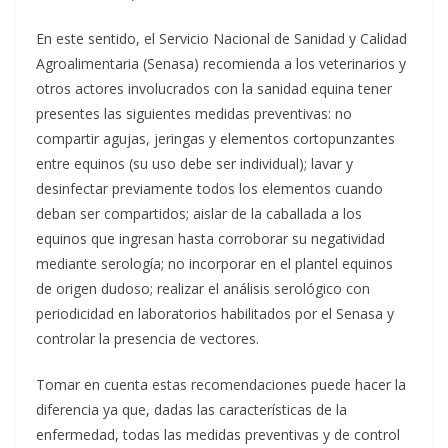
En este sentido, el Servicio Nacional de Sanidad y Calidad
Agroalimentaria (Senasa) recomienda a los veterinarios y
otros actores involucrados con la sanidad equina tener
presentes las siguientes medidas preventivas: no
compartir agujas, jeringas y elementos cortopunzantes
entre equinos (su uso debe ser individual); lavar y
desinfectar previamente todos los elementos cuando
deban ser compartidos; aislar de la caballada a los
equinos que ingresan hasta corroborar su negatividad
mediante serología; no incorporar en el plantel equinos
de origen dudoso; realizar el análisis serológico con
periodicidad en laboratorios habilitados por el Senasa y
controlar la presencia de vectores.
Tomar en cuenta estas recomendaciones puede hacer la
diferencia ya que, dadas las características de la
enfermedad, todas las medidas preventivas y de control