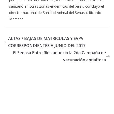
sanitario en otras zonas endémicas del país», concluyó el
director nacional de Sanidad Animal del Senasa, Ricardo
Maresca.
ALTAS / BAJAS DE MATRICULAS Y EVPV
CORRESPONDIENTES A JUNIO DEL 2017
El Senasa Entre Ríos anunció la 2da Campaña de
vacunación antiaftosa