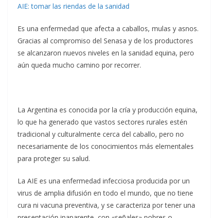
AIE: tomar las riendas de la sanidad
Es una enfermedad que afecta a caballos, mulas y asnos.
Gracias al compromiso del Senasa y de los productores
se alcanzaron nuevos niveles en la sanidad equina, pero
aún queda mucho camino por recorrer.
La Argentina es conocida por la cría y producción equina,
lo que ha generado que vastos sectores rurales estén
tradicional y culturalmente cerca del caballo, pero no
necesariamente de los conocimientos más elementales
para proteger su salud.
La AIE es una enfermedad infecciosa producida por un
virus de amplia difusión en todo el mundo, que no tiene
cura ni vacuna preventiva, y se caracteriza por tener una
presentación inaparente, con «señales» pobres o