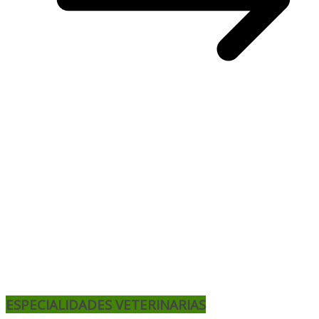
ESPECIALIDADES VETERINARIAS