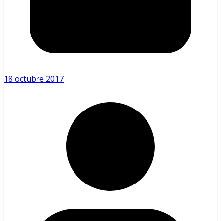
18 octubre 2017