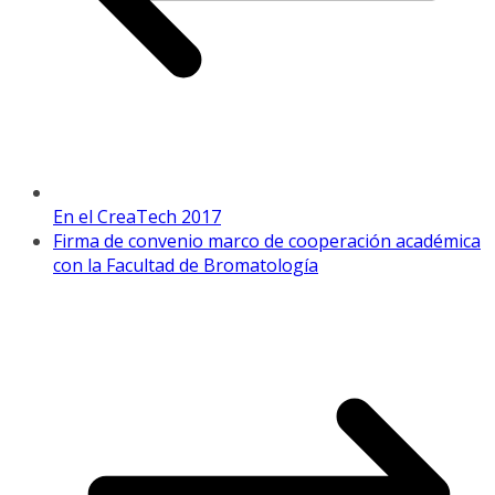
En el CreaTech 2017
Firma de convenio marco de cooperación académica
con la Facultad de Bromatología