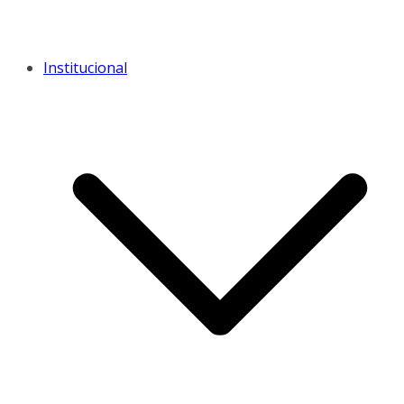
Institucional