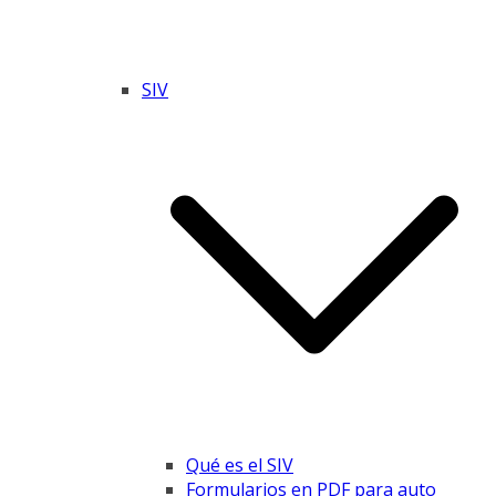
SIV
Qué es el SIV
Formularios en PDF para auto