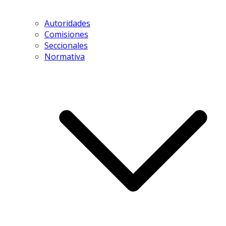
Autoridades
Comisiones
Seccionales
Normativa