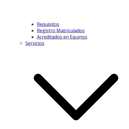
Requisitos
Registro Matriculados
Acreditados en Equinos
Servicios