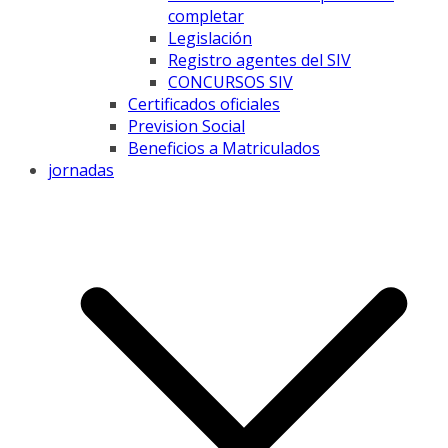
completar
Legislación
Registro agentes del SIV
CONCURSOS SIV
Certificados oficiales
Prevision Social
Beneficios a Matriculados
jornadas