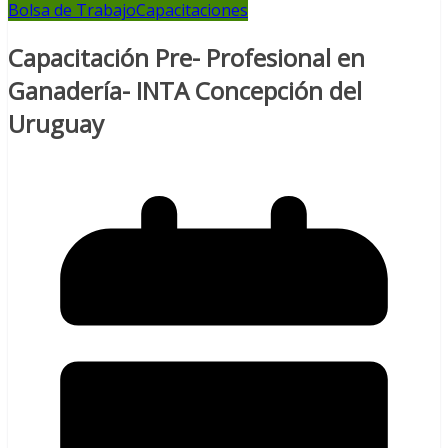
Bolsa de Trabajo
Capacitaciones
Capacitación Pre- Profesional en
Ganadería- INTA Concepción del
Uruguay