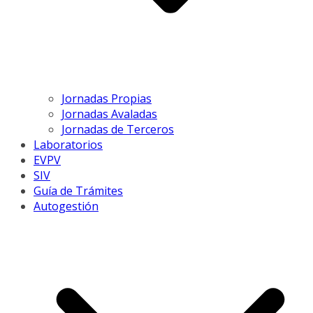
Jornadas Propias
Jornadas Avaladas
Jornadas de Terceros
Laboratorios
EVPV
SIV
Guía de Trámites
Autogestión