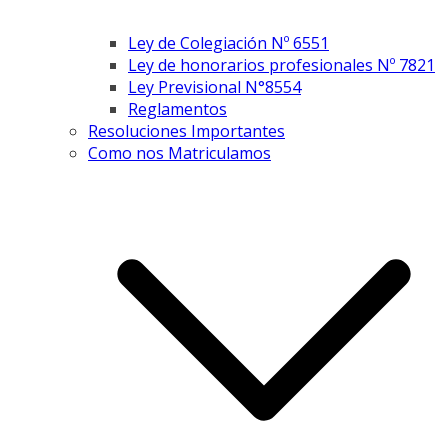
Ley de Colegiación Nº 6551
Ley de honorarios profesionales Nº 7821
Ley Previsional N°8554
Reglamentos
Resoluciones Importantes
Como nos Matriculamos