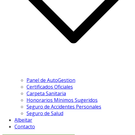
Panel de AutoGestion
Certificados Oficiales
Carpeta Sanitaria
Honorarios Mínimos Sugeridos
Seguro de Accidentes Personales
Seguro de Salud
Albeitar
Contacto