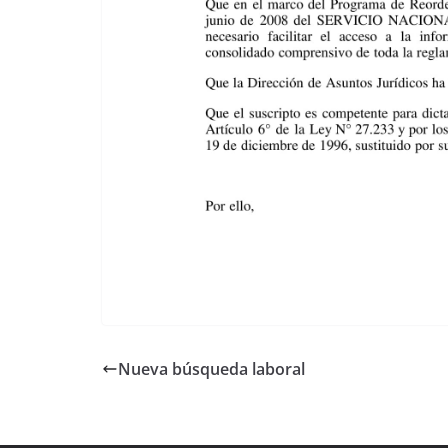
Nueva búsqueda laboral