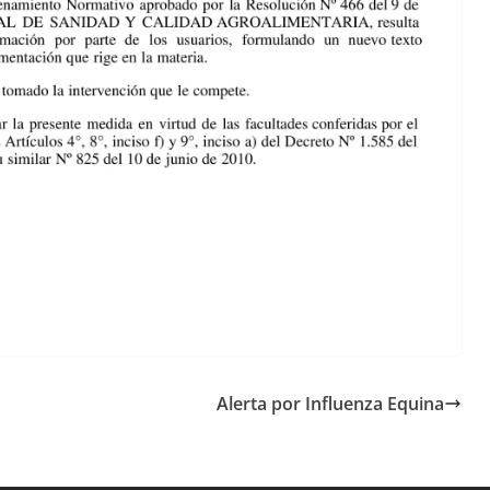
Alerta por Influenza Equina