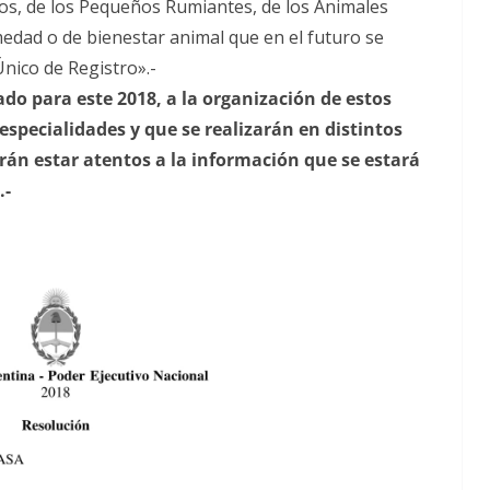
os, de los Pequeños Rumiantes, de los Animales
medad o de bienestar animal que en el futuro se
nico de Registro».-
ado para este 2018, a la organización de estos
 especialidades y que se realizarán en distintos
erán estar atentos a la información que se estará
.-