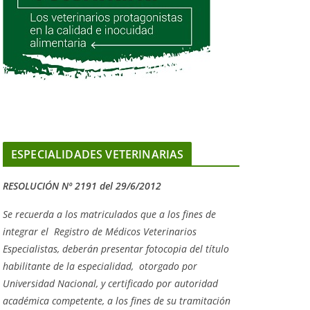
ESPECIALIDADES VETERINARIAS
RESOLUCIÓN Nº 2191 del 29/6/2012
Se recuerda a los matriculados que a los fines de
integrar el
Registro de Médicos Veterinarios
Especialistas, deberán presentar fotocopia del título
habilitante de la especialidad, otorgado
por
Universidad Nacional, y
certificado por autoridad
académica competente, a los fines de su tramitación