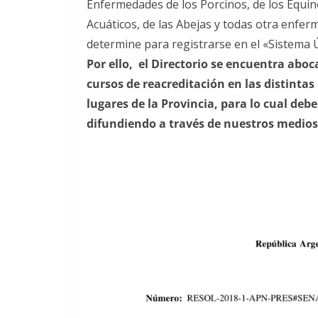
Enfermedades de los Porcinos, de los Equin
Acuáticos, de las Abejas y todas otra enfer
determine para registrarse en el «Sistema Ú
Por ello, el Directorio se encuentra aboc
cursos de reacreditación en las distintas
lugares de la Provincia, para lo cual deb
difundiendo a través de nuestros medios