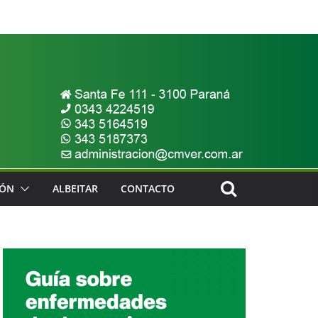
IÓN
ALBEITAR
CONTACTO