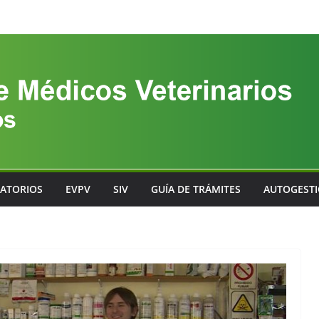
ATORIOS
EVPV
SIV
GUÍA DE TRÁMITES
AUTOGEST