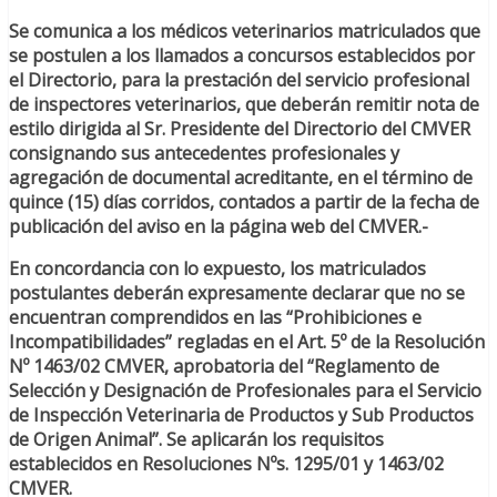
Se comunica a los médicos veterinarios matriculados que
se postulen a los llamados a concursos establecidos por
el Directorio, para la prestación del servicio profesional
de inspectores veterinarios, que deberán remitir nota de
estilo dirigida al Sr. Presidente del Directorio del CMVER
consignando sus antecedentes profesionales y
agregación de documental acreditante, en el término de
quince (15) días corridos, contados a partir de la fecha de
publicación del aviso en la página web del CMVER.-
En concordancia con lo expuesto, los matriculados
postulantes deberán expresamente declarar que no se
encuentran comprendidos en las “Prohibiciones e
Incompatibilidades” regladas en el Art. 5º de la Resolución
Nº 1463/02 CMVER, aprobatoria del “Reglamento de
Selección y Designación de Profesionales para el Servicio
de Inspección Veterinaria de Productos y Sub Productos
de Origen Animal”. Se aplicarán los requisitos
establecidos en Resoluciones Nºs. 1295/01 y 1463/02
CMVER.