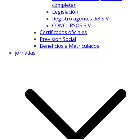
completar
Legislación
Registro agentes del SIV
CONCURSOS SIV
Certificados oficiales
Prevision Social
Beneficios a Matriculados
jornadas