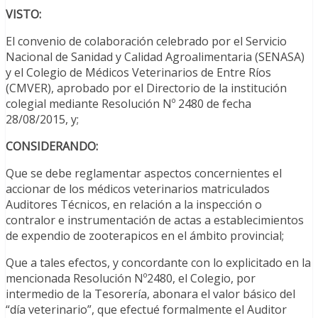
VISTO:
El convenio de colaboración celebrado por el Servicio
Nacional de Sanidad y Calidad Agroalimentaria (SENASA)
y el Colegio de Médicos Veterinarios de Entre Ríos
(CMVER), aprobado por el Directorio de la institución
colegial mediante Resolución Nº 2480 de fecha
28/08/2015, y;
CONSIDERANDO:
Que se debe reglamentar aspectos concernientes el
accionar de los médicos veterinarios matriculados
Auditores Técnicos, en relación a la inspección o
contralor e instrumentación de actas a establecimientos
de expendio de zooterapicos en el ámbito provincial;
Que a tales efectos, y concordante con lo explicitado en la
mencionada Resolución Nº2480, el Colegio, por
intermedio de la Tesorería, abonara el valor básico del
“día veterinario”, que efectué formalmente el Auditor