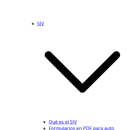
SIV
Qué es el SIV
Formularios en PDF para auto