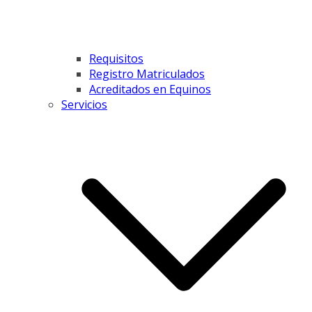
Requisitos
Registro Matriculados
Acreditados en Equinos
Servicios