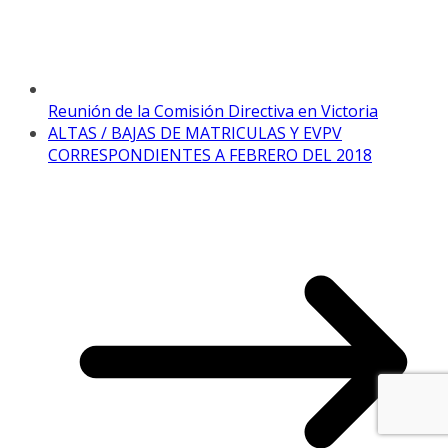
Reunión de la Comisión Directiva en Victoria
ALTAS / BAJAS DE MATRICULAS Y EVPV
CORRESPONDIENTES A FEBRERO DEL 2018