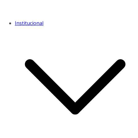
Institucional