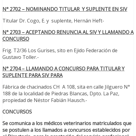
N° 2702 – NOMINANDO TITULAR Y SUPLENTE EN SIV
Titular Dr. Cogo, E. y suplente, Hernán Heft-
N° 2703 – ACEPTANDO RENUNCIA AL SIV Y LLAMANDO A
CONCURSO
Frig. T2/36 Los Gurises, sito en Ejido Federación de
Gustavo Toller.-
N° 2704 – LLAMANDO A CONCURSO PARA TITULAR Y
SUPLENTE PARA SIV PARA
Fábrica de chacinados CH A 108, sita en calle Jilguero N°
188 de la localidad de Piedras Blancas, Dpto. La Paz,
propiedad de Néstor Fabián Hausch.-
CONCURSOS
Se comunica a los médicos veterinarios matriculados que
se postulen a los llamados a concursos establecidos por