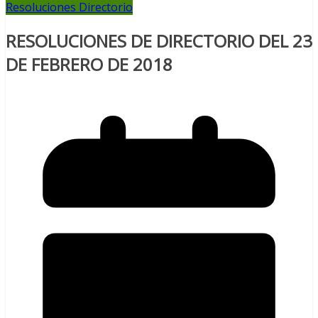
Resoluciones Directorio
RESOLUCIONES DE DIRECTORIO DEL 23
DE FEBRERO DE 2018