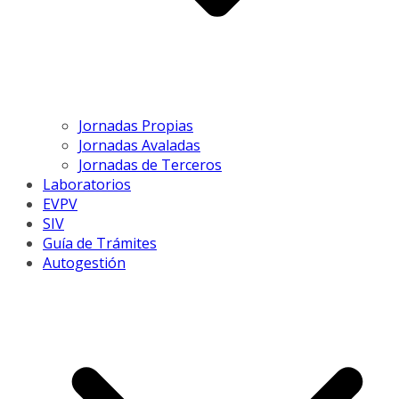
Jornadas Propias
Jornadas Avaladas
Jornadas de Terceros
Laboratorios
EVPV
SIV
Guía de Trámites
Autogestión