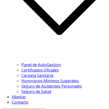
Panel de AutoGestion
Certificados Oficiales
Carpeta Sanitaria
Honorarios Mínimos Sugeridos
Seguro de Accidentes Personales
Seguro de Salud
Albeitar
Contacto