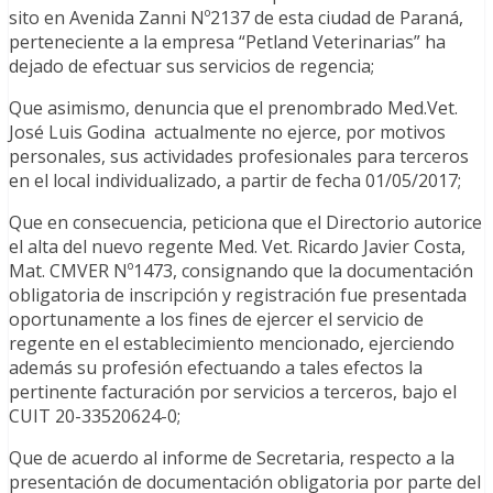
sito en Avenida Zanni Nº2137 de esta ciudad de Paraná,
perteneciente a la empresa “Petland Veterinarias” ha
dejado de efectuar sus servicios de regencia;
Que asimismo, denuncia que el prenombrado Med.Vet.
José Luis Godina actualmente no ejerce, por motivos
personales, sus actividades profesionales para terceros
en el local individualizado, a partir de fecha 01/05/2017;
Que en consecuencia, peticiona que el Directorio autorice
el alta del nuevo regente Med. Vet. Ricardo Javier Costa,
Mat. CMVER Nº1473, consignando que la documentación
obligatoria de inscripción y registración fue presentada
oportunamente a los fines de ejercer el servicio de
regente en el establecimiento mencionado, ejerciendo
además su profesión efectuando a tales efectos la
pertinente facturación por servicios a terceros, bajo el
CUIT 20-33520624-0;
Que de acuerdo al informe de Secretaria, respecto a la
presentación de documentación obligatoria por parte del