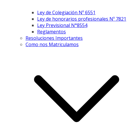
Ley de Colegiación Nº 6551
Ley de honorarios profesionales Nº 7821
Ley Previsional N°8554
Reglamentos
Resoluciones Importantes
Como nos Matriculamos