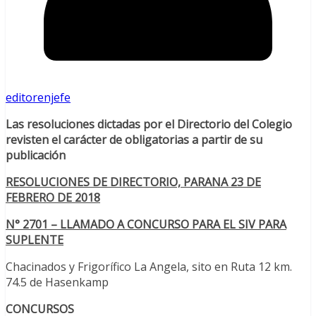
editorenjefe
Las resoluciones dictadas por el Directorio del Colegio
revisten el carácter de obligatorias a partir de su
publicación
RESOLUCIONES DE DIRECTORIO, PARANA 23 DE
FEBRERO DE 2018
N° 2701 – LLAMADO A CONCURSO PARA EL SIV PARA
SUPLENTE
Chacinados y Frigorífico La Angela, sito en Ruta 12 km.
74.5 de Hasenkamp
CONCURSOS