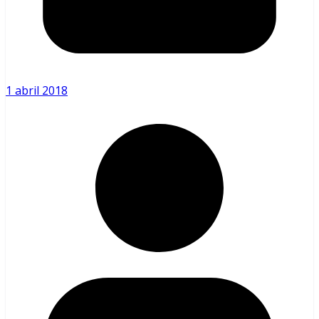
1 abril 2018