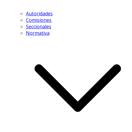
Autoridades
Comisiones
Seccionales
Normativa