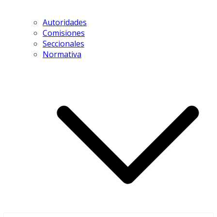
Autoridades
Comisiones
Seccionales
Normativa