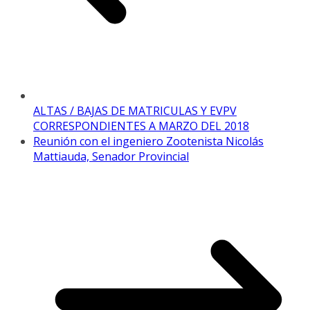
ALTAS / BAJAS DE MATRICULAS Y EVPV
CORRESPONDIENTES A MARZO DEL 2018
Reunión con el ingeniero Zootenista Nicolás
Mattiauda, Senador Provincial