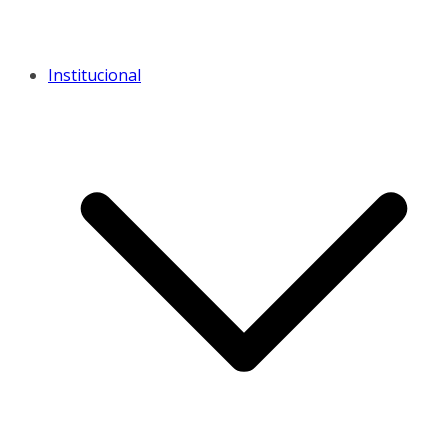
Institucional