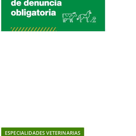
ESPECIALIDADES VETERINARIAS