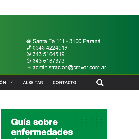
IÓN
ALBEITAR
CONTACTO