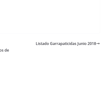
Listado Garrapaticidas Junio 2018
os de