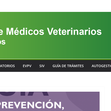
ATORIOS
EVPV
SIV
GUÍA DE TRÁMITES
AUTOGEST