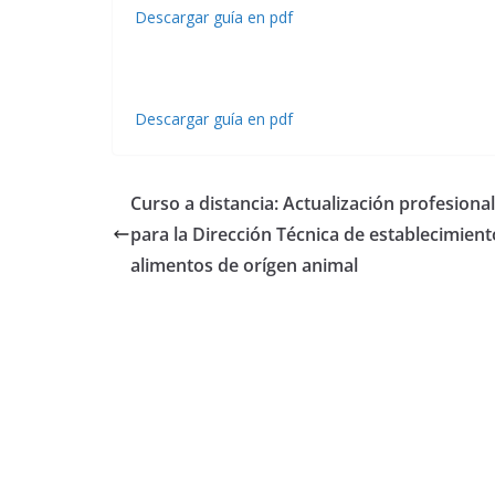
Descargar guía en pdf
Descargar guía en pdf
Curso a distancia: Actualización profesional
para la Dirección Técnica de establecimient
alimentos de orígen animal