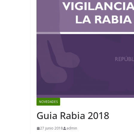
NOVEDADES
Guia Rabia 2018
27 junio 2018
admin