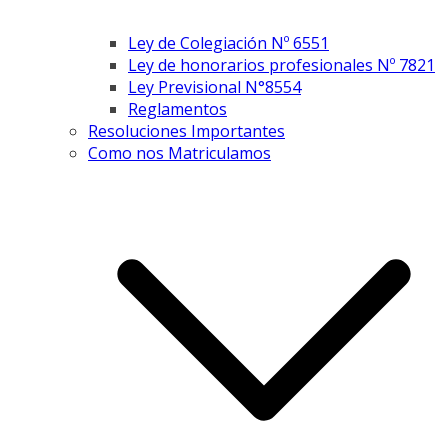
Ley de Colegiación Nº 6551
Ley de honorarios profesionales Nº 7821
Ley Previsional N°8554
Reglamentos
Resoluciones Importantes
Como nos Matriculamos