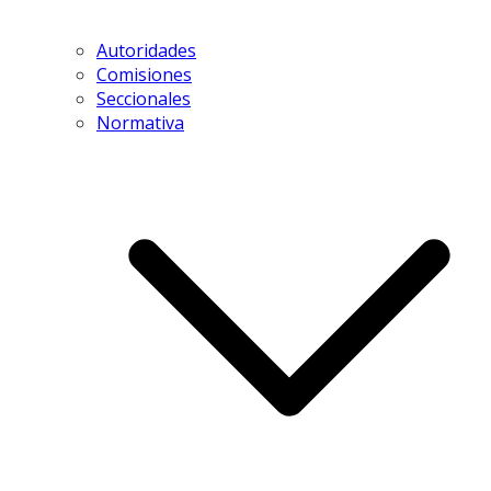
Autoridades
Comisiones
Seccionales
Normativa