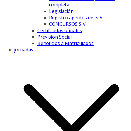
completar
Legislación
Registro agentes del SIV
CONCURSOS SIV
Certificados oficiales
Prevision Social
Beneficios a Matriculados
jornadas