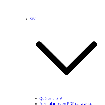
SIV
Qué es el SIV
Formularios en PDF para auto