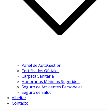
Panel de AutoGestion
Certificados Oficiales
Carpeta Sanitaria
Honorarios Mínimos Sugeridos
Seguro de Accidentes Personales
Seguro de Salud
Albeitar
Contacto