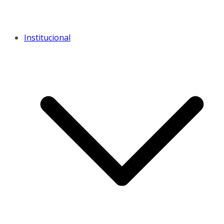
Institucional