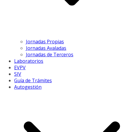
Jornadas Propias
Jornadas Avaladas
Jornadas de Terceros
Laboratorios
EVPV
SIV
Guía de Trámites
Autogestión