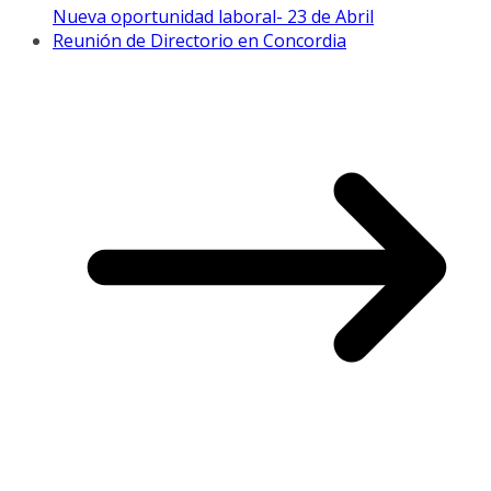
Nueva oportunidad laboral- 23 de Abril
Reunión de Directorio en Concordia