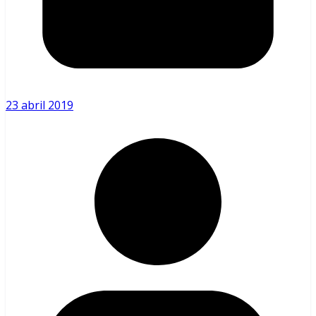
23 abril 2019