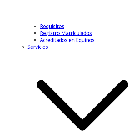
Requisitos
Registro Matriculados
Acreditados en Equinos
Servicios