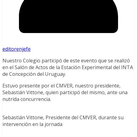
editorenjefe
Nuestro Colegio participó de este evento que se realizó
en el Salón de Actos de la Estación Experimental del INTA
de Concepción del Uruguay.
Estuvo presente por el CMVER, nuestro presidente,
Sebastián Vittone, quien participó del mismo, ante una
nutrida concurrencia.
Sebastián Vittone, Presidente del CMVER, durante su
intervención en la jornada