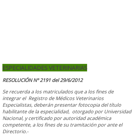
ESPECIALIDADES VETERINARIAS
RESOLUCIÓN Nº 2191 del 29/6/2012
Se recuerda a los matriculados que a los fines de
integrar el
Registro de Médicos Veterinarios
Especialistas, deberán presentar fotocopia del título
habilitante de la especialidad, otorgado
por Universidad
Nacional, y
certificado por autoridad académica
competente, a los fines de su tramitación por ante el
Directorio.-