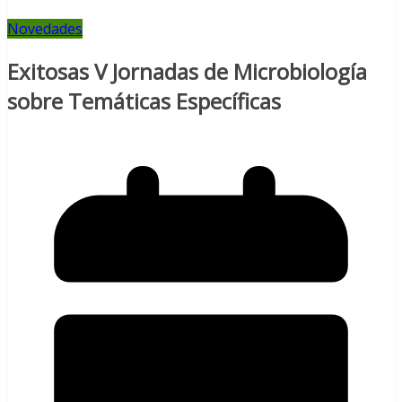
Novedades
Exitosas V Jornadas de Microbiología
sobre Temáticas Específicas