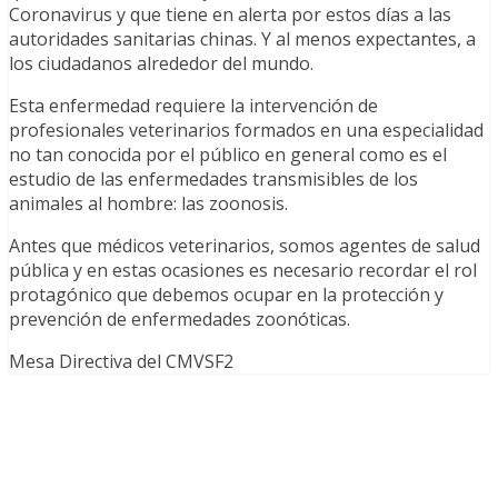
Coronavirus y que tiene en alerta por estos días a las
autoridades sanitarias chinas. Y al menos expectantes, a
los ciudadanos alrededor del mundo.
Esta enfermedad requiere la intervención de
profesionales veterinarios formados en una especialidad
no tan conocida por el público en general como es el
estudio de las enfermedades transmisibles de los
animales al hombre: las zoonosis.
Antes que médicos veterinarios, somos agentes de salud
pública y en estas ocasiones es necesario recordar el rol
protagónico que debemos ocupar en la protección y
prevención de enfermedades zoonóticas.
Mesa Directiva del CMVSF2