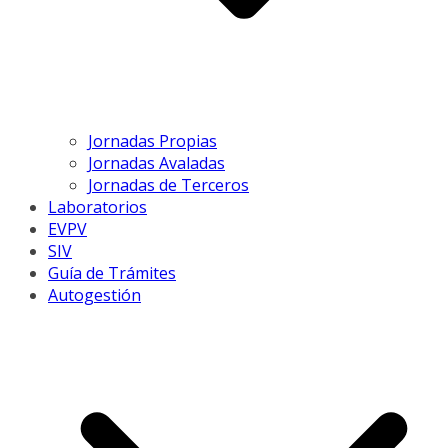
Jornadas Propias
Jornadas Avaladas
Jornadas de Terceros
Laboratorios
EVPV
SIV
Guía de Trámites
Autogestión