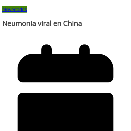
Novedades
Neumonia viral en China