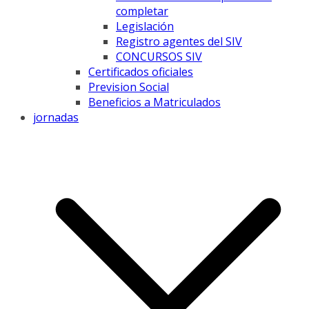
completar
Legislación
Registro agentes del SIV
CONCURSOS SIV
Certificados oficiales
Prevision Social
Beneficios a Matriculados
jornadas