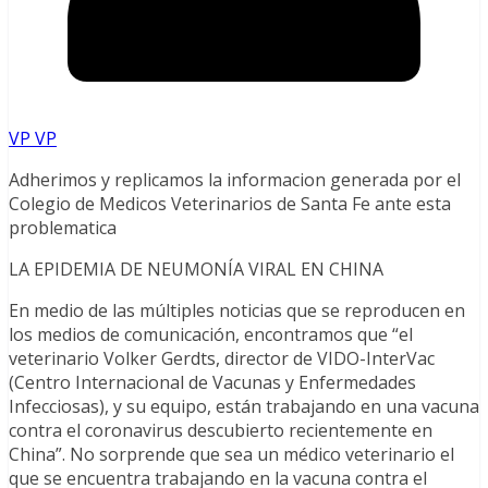
VP VP
Adherimos y replicamos la informacion generada por el
Colegio de Medicos Veterinarios de Santa Fe ante esta
problematica
LA EPIDEMIA DE NEUMONÍA VIRAL EN CHINA
En medio de las múltiples noticias que se reproducen en
los medios de comunicación, encontramos que “el
veterinario Volker Gerdts, director de VIDO-InterVac
(Centro Internacional de Vacunas y Enfermedades
Infecciosas), y su equipo, están trabajando en una vacuna
contra el coronavirus descubierto recientemente en
China”. No sorprende que sea un médico veterinario el
que se encuentra trabajando en la vacuna contra el