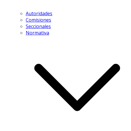
Autoridades
Comisiones
Seccionales
Normativa