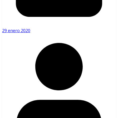
29 enero 2020