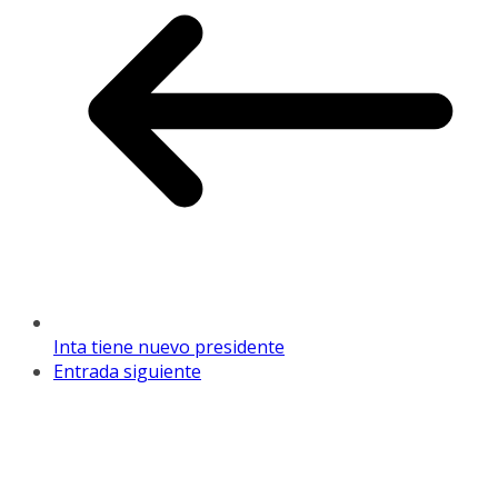
Inta tiene nuevo presidente
Entrada siguiente