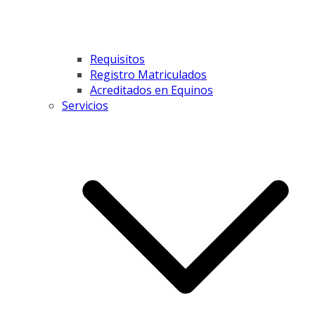
Requisitos
Registro Matriculados
Acreditados en Equinos
Servicios