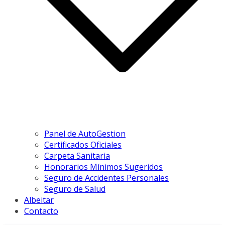
Panel de AutoGestion
Certificados Oficiales
Carpeta Sanitaria
Honorarios Mínimos Sugeridos
Seguro de Accidentes Personales
Seguro de Salud
Albeitar
Contacto