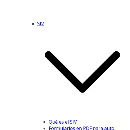
SIV
Qué es el SIV
Formularios en PDF para auto