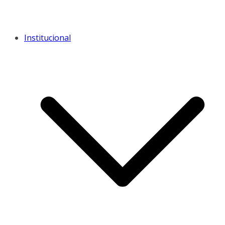
Institucional