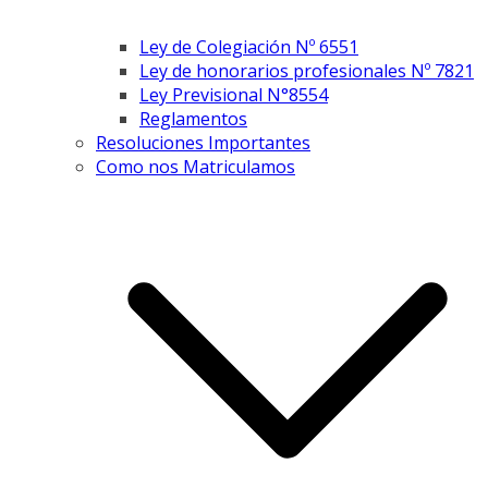
Ley de Colegiación Nº 6551
Ley de honorarios profesionales Nº 7821
Ley Previsional N°8554
Reglamentos
Resoluciones Importantes
Como nos Matriculamos