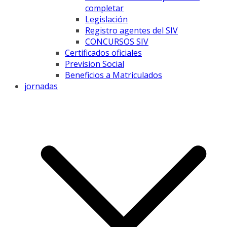
completar
Legislación
Registro agentes del SIV
CONCURSOS SIV
Certificados oficiales
Prevision Social
Beneficios a Matriculados
jornadas