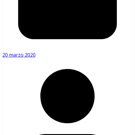
20 marzo 2020