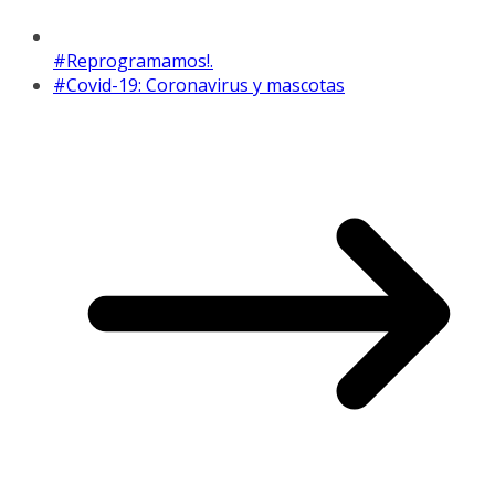
#Reprogramamos!.
#Covid-19: Coronavirus y mascotas