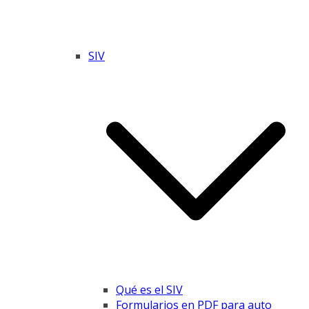
SIV
Qué es el SIV
Formularios en PDF para auto