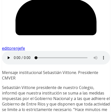
editorenjefe
Mensaje institucional Sebastián Vittone. Presidente
CMVER
Sebastián Vittone presidente de nuestro Colegio,
informó que nuestra institución se suma a las medidas
impuestas por el Gobierno Nacional y a las que adhiere el
Gobierno de Entre Ríos y que disponen que toda actividad
se limite a lo estrictamente necesario. “Hace minutos me