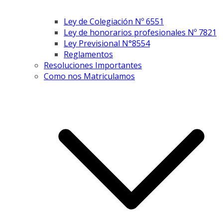
Ley de Colegiación Nº 6551
Ley de honorarios profesionales Nº 7821
Ley Previsional N°8554
Reglamentos
Resoluciones Importantes
Como nos Matriculamos