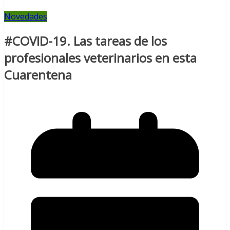
Novedades
#COVID-19. Las tareas de los
profesionales veterinarios en esta
Cuarentena