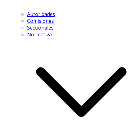
Autoridades
Comisiones
Seccionales
Normativa