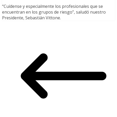
“Cuídense y especialmente los profesionales que se
encuentran en los grupos de riesgo”, saludó nuestro
Presidente, Sebastián Vittone.