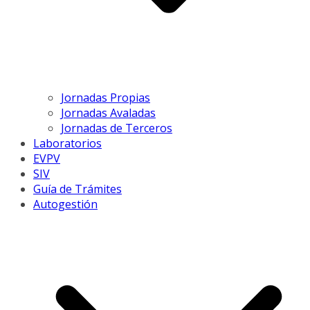
Jornadas Propias
Jornadas Avaladas
Jornadas de Terceros
Laboratorios
EVPV
SIV
Guía de Trámites
Autogestión