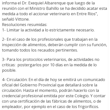
informa el Dr. Exequiel Albarenque que luego de la
reunión con el Ministro Bahillo se ha decidido acatar esta
medida a todo el accionar veterinario en Entre Ríos”,
señaló Vittone.
Resoluciones resumidas:
1- Limitar la actividad a lo estrictamente necesario.
2- En el caso de los profesionales que trabajan en la
inspección de alimentos, deberán cumplir con su función,
tomando todos los recaudos pertinentes.
3- Para los protocolos veterinarios, de actividades no
críticas: postergarlos por 10 días en la medida de lo
posible.
4- Circulación: En el día de hoy se emitirá un comunicado
oficial del Gobierno Provincial que detallará sobre la
circulación. Hasta el momento, podrán hacerlo con la
credencial profesional emitida por este Colegio. Y contar
con una certificación de las fábricas de alimentos, o de
empleador, por ejemplo en el caso de los frigoríficos.