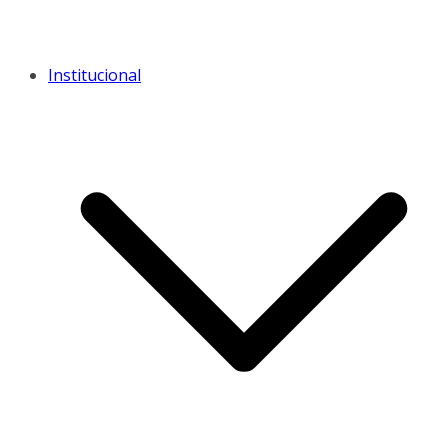
Institucional