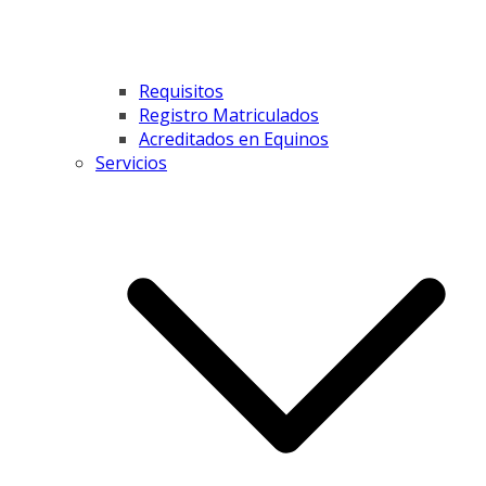
Requisitos
Registro Matriculados
Acreditados en Equinos
Servicios