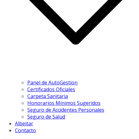
Panel de AutoGestion
Certificados Oficiales
Carpeta Sanitaria
Honorarios Mínimos Sugeridos
Seguro de Accidentes Personales
Seguro de Salud
Albeitar
Contacto