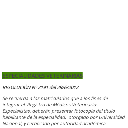
ESPECIALIDADES VETERINARIAS
RESOLUCIÓN Nº 2191 del 29/6/2012
Se recuerda a los matriculados que a los fines de
integrar el
Registro de Médicos Veterinarios
Especialistas, deberán presentar fotocopia del título
habilitante de la especialidad, otorgado
por Universidad
Nacional, y
certificado por autoridad académica