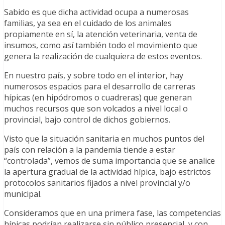
Sabido es que dicha actividad ocupa a numerosas
familias, ya sea en el cuidado de los animales
propiamente en sí, la atención veterinaria, venta de
insumos, como así también todo el movimiento que
genera la realización de cualquiera de estos eventos.
En nuestro país, y sobre todo en el interior, hay
numerosos espacios para el desarrollo de carreras
hípicas (en hipódromos o cuadreras) que generan
muchos recursos que son volcados a nivel local o
provincial, bajo control de dichos gobiernos.
Visto que la situación sanitaria en muchos puntos del
país con relación a la pandemia tiende a estar
“controlada”, vemos de suma importancia que se analice
la apertura gradual de la actividad hípica, bajo estrictos
protocolos sanitarios fijados a nivel provincial y/o
municipal.
Consideramos que en una primera fase, las competencias
hípicas podrían realizarse sin público presencial, y con