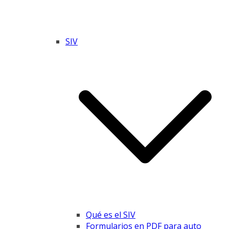
SIV
Qué es el SIV
Formularios en PDF para auto