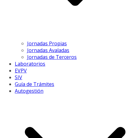
Jornadas Propias
Jornadas Avaladas
Jornadas de Terceros
Laboratorios
EVPV
SIV
Guía de Trámites
Autogestión