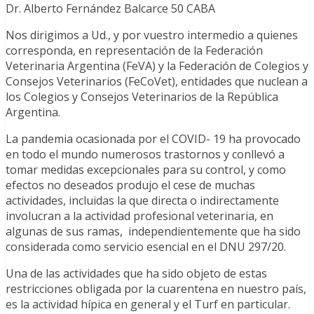
Dr. Alberto Fernández Balcarce 50 CABA
Nos dirigimos a Ud., y por vuestro intermedio a quienes
corresponda, en representación de la Federación
Veterinaria Argentina (FeVA) y la Federación de Colegios y
Consejos Veterinarios (FeCoVet), entidades que nuclean a
los Colegios y Consejos Veterinarios de la República
Argentina.
La pandemia ocasionada por el COVID- 19 ha provocado
en todo el mundo numerosos trastornos y conllevó a
tomar medidas excepcionales para su control, y como
efectos no deseados produjo el cese de muchas
actividades, incluidas la que directa o indirectamente
involucran a la actividad profesional veterinaria, en
algunas de sus ramas, independientemente que ha sido
considerada como servicio esencial en el DNU 297/20.
Una de las actividades que ha sido objeto de estas
restricciones obligada por la cuarentena en nuestro país,
es la actividad hípica en general y el Turf en particular.