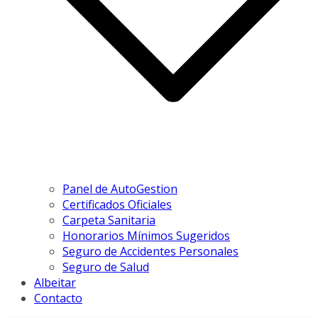
Panel de AutoGestion
Certificados Oficiales
Carpeta Sanitaria
Honorarios Mínimos Sugeridos
Seguro de Accidentes Personales
Seguro de Salud
Albeitar
Contacto