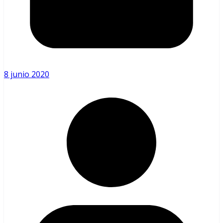
8 junio 2020