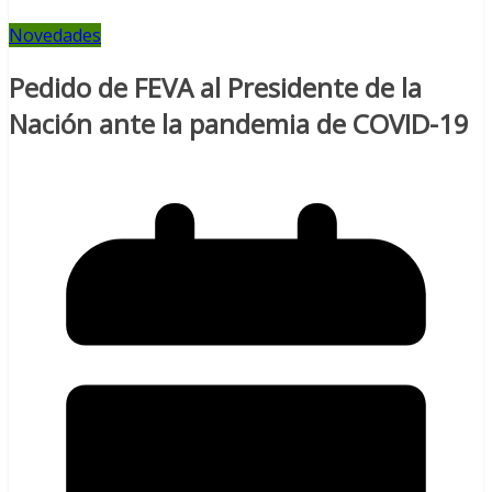
Novedades
Pedido de FEVA al Presidente de la
Nación ante la pandemia de COVID-19