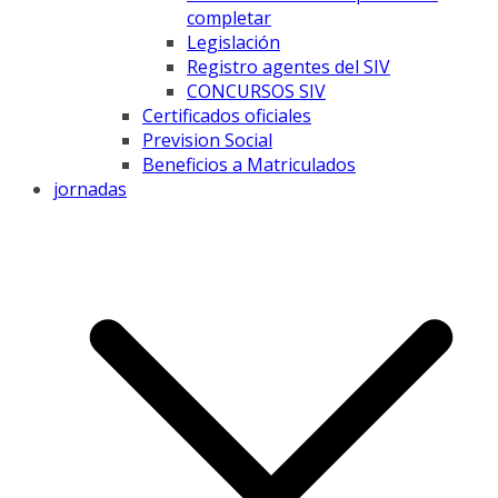
completar
Legislación
Registro agentes del SIV
CONCURSOS SIV
Certificados oficiales
Prevision Social
Beneficios a Matriculados
jornadas