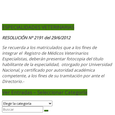
ESPECIALIDADES VETERINARIAS
RESOLUCIÓN Nº 2191 del 29/6/2012
Se recuerda a los matriculados que a los fines de
integrar el
Registro de Médicos Veterinarios
Especialistas, deberán presentar fotocopia del título
habilitante de la especialidad, otorgado
por Universidad
Nacional, y
certificado por autoridad académica
competente, a los fines de su tramitación por ante el
Directorio.-
Ver Entradas – Seleccionar Categoría
Ver
Entradas
–