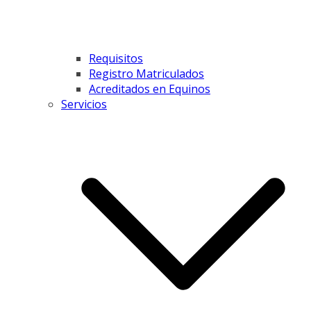
Requisitos
Registro Matriculados
Acreditados en Equinos
Servicios