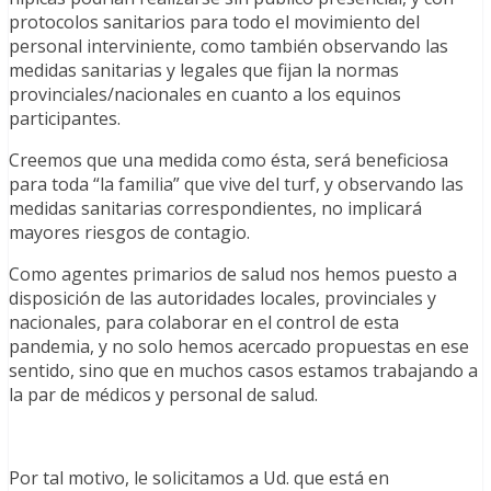
protocolos sanitarios para todo el movimiento del
personal interviniente, como también observando las
medidas sanitarias y legales que fijan la normas
provinciales/nacionales en cuanto a los equinos
participantes.
Creemos que una medida como ésta, será beneficiosa
para toda “la familia” que vive del turf, y observando las
medidas sanitarias correspondientes, no implicará
mayores riesgos de contagio.
Como agentes primarios de salud nos hemos puesto a
disposición de las autoridades locales, provinciales y
nacionales, para colaborar en el control de esta
pandemia, y no solo hemos acercado propuestas en ese
sentido, sino que en muchos casos estamos trabajando a
la par de médicos y personal de salud.
Por tal motivo, le solicitamos a Ud. que está en