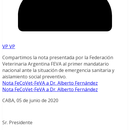
VP VP
Compartimos la nota presentada por la Federación
Veterinaria Argentina FEVA al primer mandatario
nacional ante la situación de emergencia sanitaria y
aislamiento social preventivo.
Nota FeCoVet-FeVA a Dr. Alberto Fernández
Nota FeCoVet-FeVA a Dr. Alberto Fernández
CABA, 05 de junio de 2020
Sr. Presidente