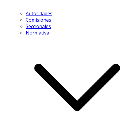
Autoridades
Comisiones
Seccionales
Normativa