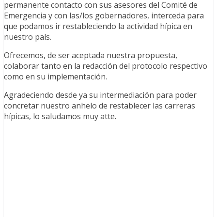
permanente contacto con sus asesores del Comité de
Emergencia y con las/los gobernadores, interceda para
que podamos ir restableciendo la actividad hípica en
nuestro país.
Ofrecemos, de ser aceptada nuestra propuesta,
colaborar tanto en la redacción del protocolo respectivo
como en su implementación.
Agradeciendo desde ya su intermediación para poder
concretar nuestro anhelo de restablecer las carreras
hípicas, lo saludamos muy atte.