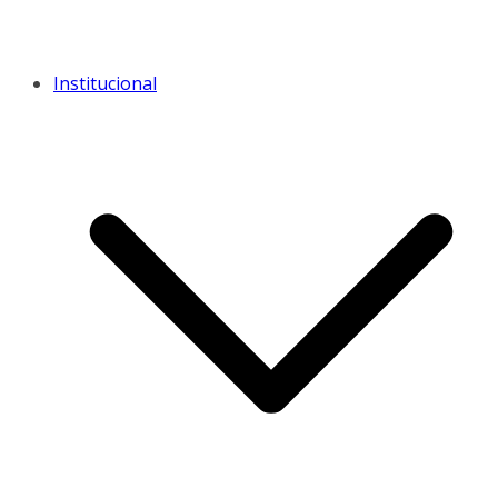
Institucional