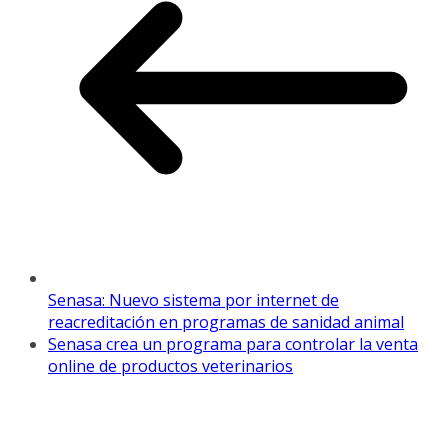
Senasa: Nuevo sistema por internet de
reacreditación en programas de sanidad animal
Senasa crea un programa para controlar la venta
online de productos veterinarios