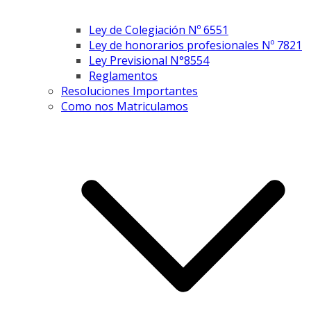
Ley de Colegiación Nº 6551
Ley de honorarios profesionales Nº 7821
Ley Previsional N°8554
Reglamentos
Resoluciones Importantes
Como nos Matriculamos