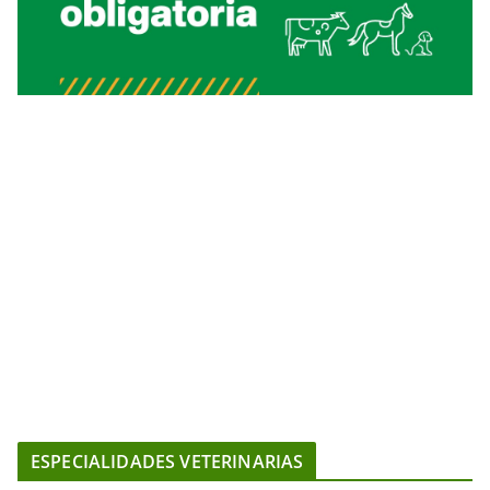
ESPECIALIDADES VETERINARIAS