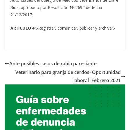
Autoridades del Colegio de Médicos Veterinarios de Entre
Ríos, aprobado por Resolución Nº 2692 de fecha
21/12/2017;
ARTICULO 4º
.-Registrar, comunicar, publicar y archivar.-
Ante posibles casos de rabia paresiante
Veterinario para granja de cerdos- Oportunidad
laboral- Febrero 2021