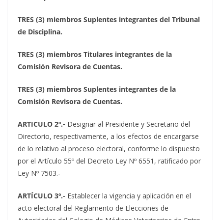
TRES (3) miembros Suplentes integrantes del Tribunal
de Disciplina.
TRES (3) miembros Titulares integrantes de la
Comisión Revisora de Cuentas.
TRES (3) miembros Suplentes integrantes de la
Comisión Revisora de Cuentas.
ARTICULO 2º
.-
Designar al Presidente y Secretario del
Directorio, respectivamente, a los efectos de encargarse
de lo relativo al proceso electoral, conforme lo dispuesto
por el Artículo 55º del Decreto Ley Nº 6551, ratificado por
Ley Nº 7503.-
ARTÍCULO 3º
.-
Establecer la vigencia y aplicación en el
acto electoral del Reglamento de Elecciones de