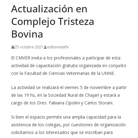
Actualización en
Complejo Tristeza
Bovina
25 octubre 2021
editorenjefe
El CMVER invita a los profesionales a participar de esta
actividad de capacitación gratuita organizada en conjunto
con la Facultad de Ciencias Veterinarias de la UNNE.
La actividad se realizará el viernes 5 de noviembre a partir
de las 19 hs, en la Sociedad Rural de Chajarí y estará a
cargo de los Dres. Fabiana Cipolini y Carlos Storani.
Si bien el espacio permite una amplia capacidad para la
asistencia de los colegas, por cuestiones de organización
solicitamos a los interesados que se inscriban para