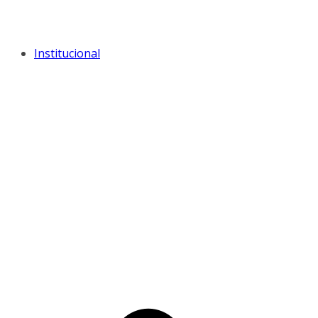
Institucional