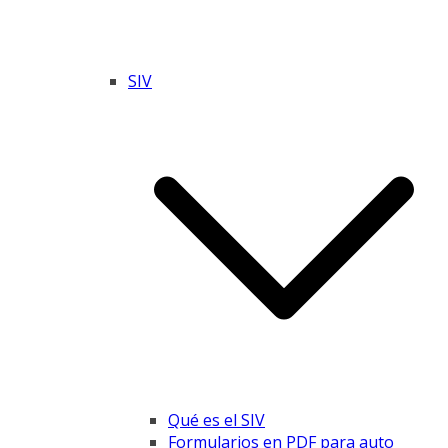
SIV
Qué es el SIV
Formularios en PDF para auto