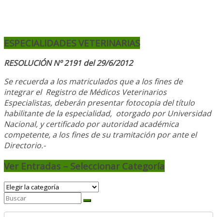
ESPECIALIDADES VETERINARIAS
RESOLUCIÓN Nº 2191 del 29/6/2012
Se recuerda a los matriculados que a los fines de
integrar el
Registro de Médicos Veterinarios
Especialistas, deberán presentar fotocopia del título
habilitante de la especialidad, otorgado
por Universidad
Nacional, y
certificado por autoridad académica
competente, a los fines de su tramitación por ante el
Directorio.-
Ver Entradas – Seleccionar Categoría
Ver
Entradas
–