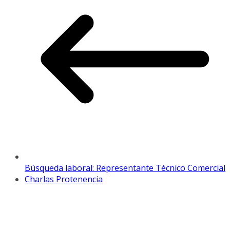
Búsqueda laboral: Representante Técnico Comercial
Charlas Protenencia