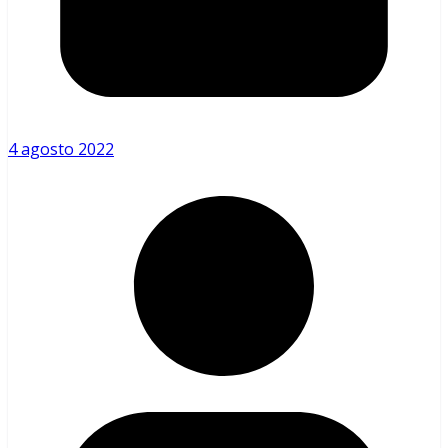
4 agosto 2022