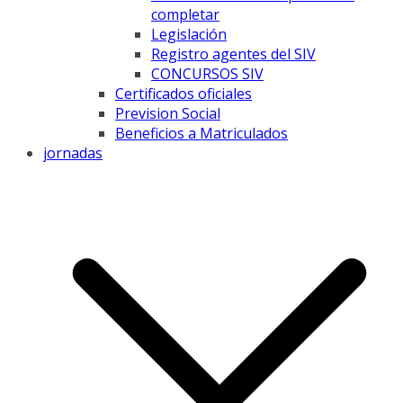
completar
Legislación
Registro agentes del SIV
CONCURSOS SIV
Certificados oficiales
Prevision Social
Beneficios a Matriculados
jornadas