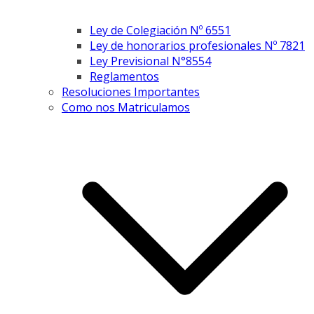
Ley de Colegiación Nº 6551
Ley de honorarios profesionales Nº 7821
Ley Previsional N°8554
Reglamentos
Resoluciones Importantes
Como nos Matriculamos