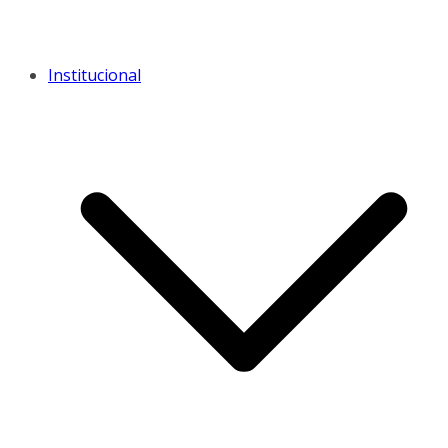
Institucional