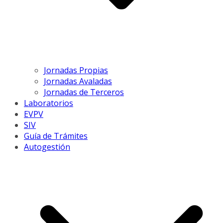
Jornadas Propias
Jornadas Avaladas
Jornadas de Terceros
Laboratorios
EVPV
SIV
Guía de Trámites
Autogestión