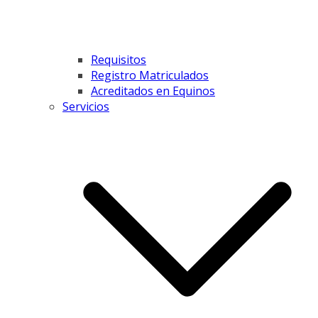
Requisitos
Registro Matriculados
Acreditados en Equinos
Servicios