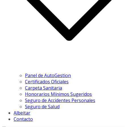
Panel de AutoGestion
Certificados Oficiales
Carpeta Sanitaria
Honorarios Mínimos Sugeridos
Seguro de Accidentes Personales
Seguro de Salud
Albeitar
Contacto