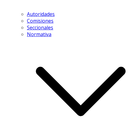
Autoridades
Comisiones
Seccionales
Normativa