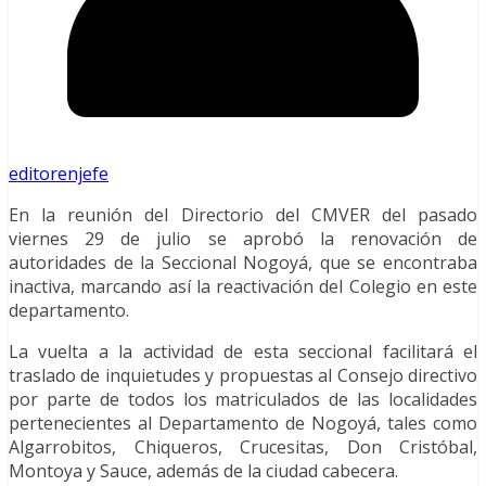
editorenjefe
En la reunión del Directorio del CMVER del pasado
viernes 29 de julio se aprobó la renovación de
autoridades de la Seccional Nogoyá, que se encontraba
inactiva, marcando así la reactivación del Colegio en este
departamento.
La vuelta a la actividad de esta seccional facilitará el
traslado de inquietudes y propuestas al Consejo directivo
por parte de todos los matriculados de las localidades
pertenecientes al Departamento de Nogoyá, tales como
Algarrobitos, Chiqueros, Crucesitas, Don Cristóbal,
Montoya y Sauce, además de la ciudad cabecera.