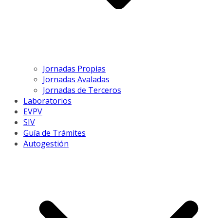
Jornadas Propias
Jornadas Avaladas
Jornadas de Terceros
Laboratorios
EVPV
SIV
Guía de Trámites
Autogestión