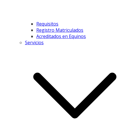
Requisitos
Registro Matriculados
Acreditados en Equinos
Servicios