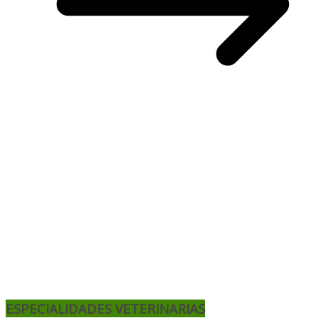
ESPECIALIDADES VETERINARIAS