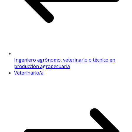
Ingeniero agrónomo, veterinario o técnico en
producción agropecuaria
Veterinario/a