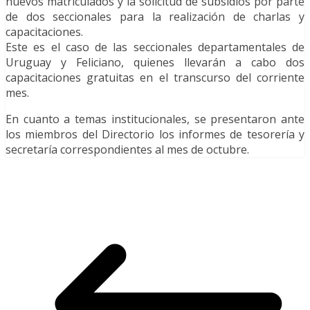
nuevos matriculados y la solicitud de subsidios por parte
de dos seccionales para la realización de charlas y
capacitaciones.
Este es el caso de las seccionales departamentales de
Uruguay y Feliciano, quienes llevarán a cabo dos
capacitaciones gratuitas en el transcurso del corriente
mes.
En cuanto a temas institucionales, se presentaron ante
los miembros del Directorio los informes de tesorería y
secretaría correspondientes al mes de octubre.