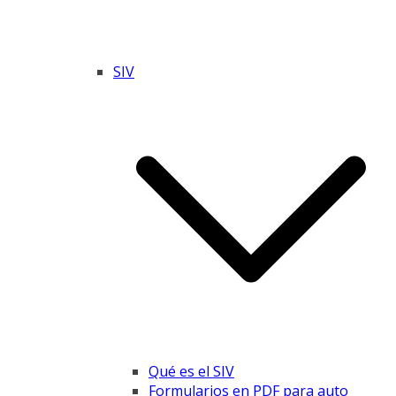
SIV
Qué es el SIV
Formularios en PDF para auto