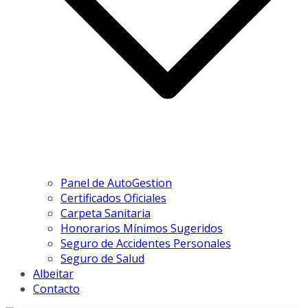
Panel de AutoGestion
Certificados Oficiales
Carpeta Sanitaria
Honorarios Mínimos Sugeridos
Seguro de Accidentes Personales
Seguro de Salud
Albeitar
Contacto