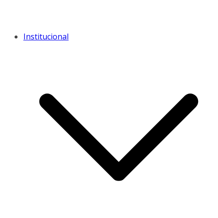
Institucional