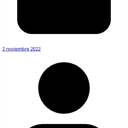
2 noviembre 2022