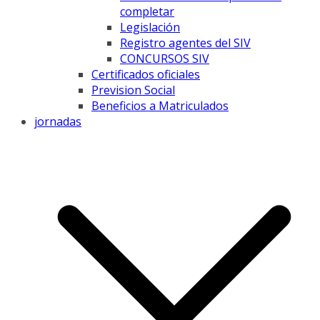
completar
Legislación
Registro agentes del SIV
CONCURSOS SIV
Certificados oficiales
Prevision Social
Beneficios a Matriculados
jornadas