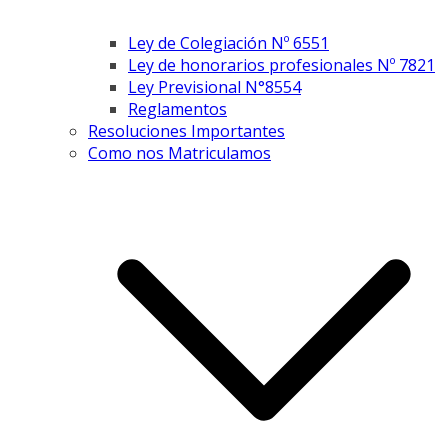
Ley de Colegiación Nº 6551
Ley de honorarios profesionales Nº 7821
Ley Previsional N°8554
Reglamentos
Resoluciones Importantes
Como nos Matriculamos