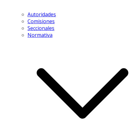
Autoridades
Comisiones
Seccionales
Normativa