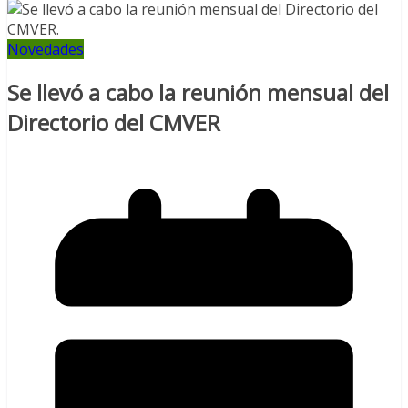
Novedades
Se llevó a cabo la reunión mensual del
Directorio del CMVER