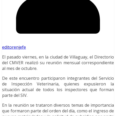
editorenjefe
El pasado viernes, en la ciudad de Villaguay, el Directorio
del CMVER realizó su reunión mensual correspondiente
al mes de octubre.
De este encuentro participaron integrantes del Servicio
de Inspección Veterinaria, quienes expusieron la
situación actual de todos los inspectores que forman
parte del SIV.
En la reunión se trataron diversos temas de importancia
que formaron parte del orden del día, como el ingreso de