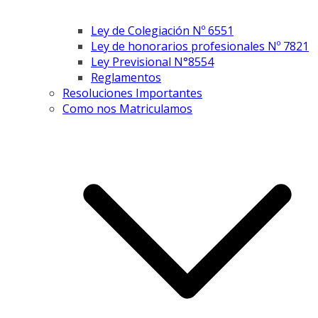
Ley de Colegiación Nº 6551
Ley de honorarios profesionales Nº 7821
Ley Previsional N°8554
Reglamentos
Resoluciones Importantes
Como nos Matriculamos