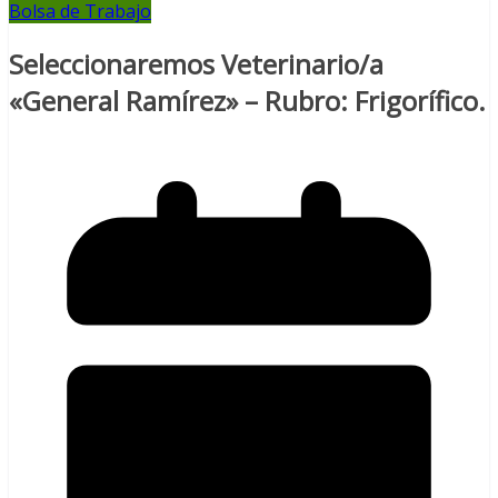
Bolsa de Trabajo
Seleccionaremos Veterinario/a
«General Ramírez» – Rubro: Frigorífico.