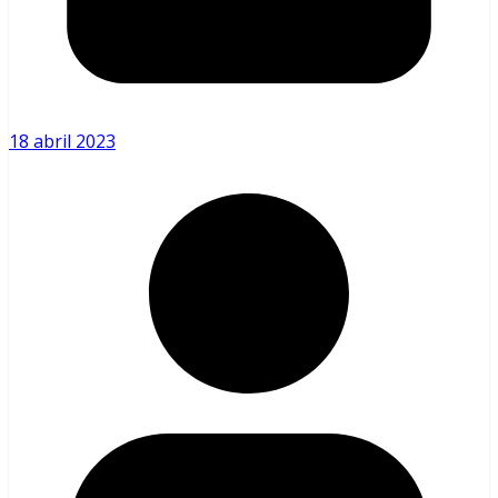
18 abril 2023