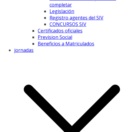
completar
Legislación
Registro agentes del SIV
CONCURSOS SIV
Certificados oficiales
Prevision Social
Beneficios a Matriculados
jornadas