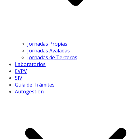
Jornadas Propias
Jornadas Avaladas
Jornadas de Terceros
Laboratorios
EVPV
SIV
Guía de Trámites
Autogestión