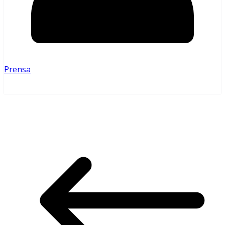
Prensa