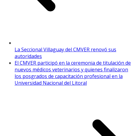
La Seccional Villaguay del CMVER renovó sus
autoridades
El CMVER participó en la ceremonia de titulación de
nuevos médicos veterinarios y quienes finalizaron
los posgrados de capacitación profesional en la
Universidad Nacional del Litoral