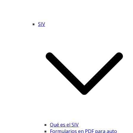
SIV
Qué es el SIV
Formularios en PDF para auto