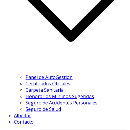
Panel de AutoGestion
Certificados Oficiales
Carpeta Sanitaria
Honorarios Mínimos Sugeridos
Seguro de Accidentes Personales
Seguro de Salud
Albeitar
Contacto