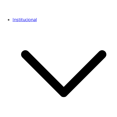
Institucional