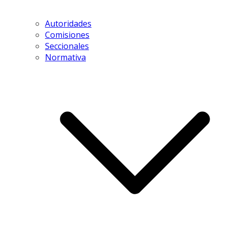
Autoridades
Comisiones
Seccionales
Normativa