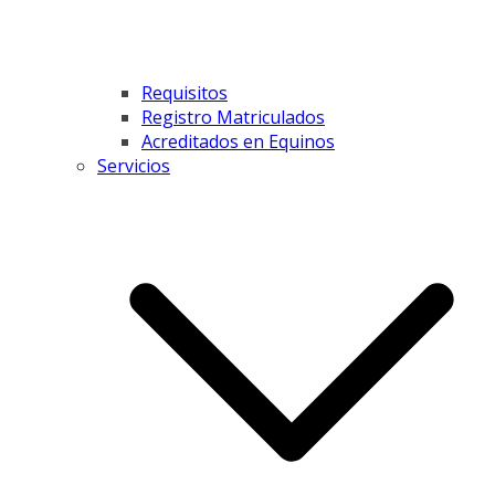
Requisitos
Registro Matriculados
Acreditados en Equinos
Servicios