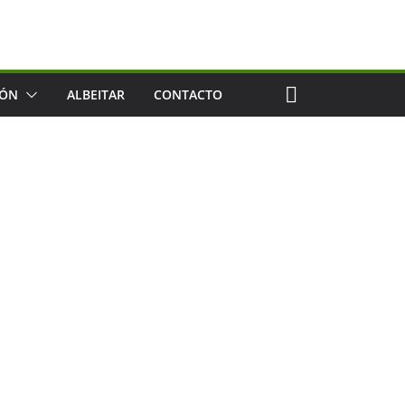
IÓN
ALBEITAR
CONTACTO