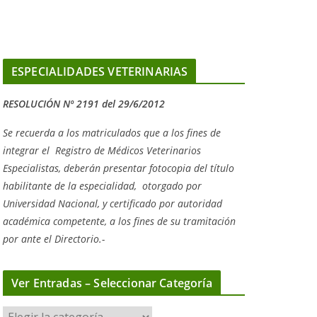
ESPECIALIDADES VETERINARIAS
RESOLUCIÓN Nº 2191 del 29/6/2012
Se recuerda a los matriculados que a los fines de
integrar el
Registro de Médicos Veterinarios
Especialistas, deberán presentar fotocopia del título
habilitante de la especialidad, otorgado
por
Universidad Nacional, y
certificado por autoridad
académica competente, a los fines de su tramitación
por ante el Directorio.-
Ver Entradas – Seleccionar Categoría
V