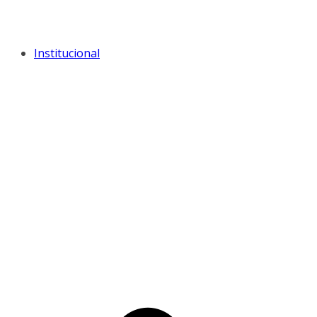
Institucional