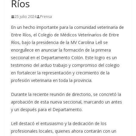
Ríos
25 julio 2024
Prensa
En un hecho importante para la comunidad veterinaria de
Entre Ríos, el Colegio de Médicos Veterinarios de Entre
Ríos, bajo la presidencia de la MV Carolina Lell se
enorgullece en anunciar la formación de la primera
seccional en el Departamento Colón. Este logro es un
testimonio del arduo trabajo y compromiso del colegio
en fortalecer la representación y crecimiento de la
profesión veterinaria en toda la provincia.
Durante la reciente reunión de directorio, se concretó la
aprobación de esta nueva seccional, marcando un antes
y un después para el Departamento.
Lell destacó el entusiasmo y la dedicación de los
profesionales locales, quienes ahora contarán con un