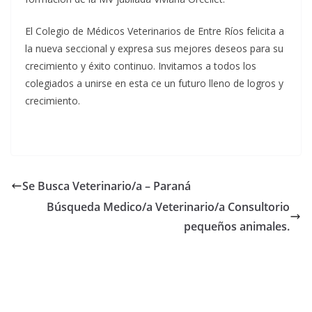
El Colegio de Médicos Veterinarios de Entre Ríos felicita a
la nueva seccional y expresa sus mejores deseos para su
crecimiento y éxito continuo. Invitamos a todos los
colegiados a unirse en esta ce un futuro lleno de logros y
crecimiento.
Se Busca Veterinario/a – Paraná
Búsqueda Medico/a Veterinario/a Consultorio
pequeños animales.