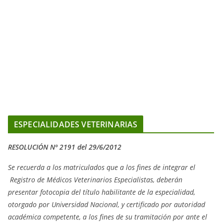
ESPECIALIDADES VETERINARIAS
RESOLUCIÓN Nº 2191 del 29/6/2012
Se recuerda a los matriculados que a los fines de integrar el
Registro de Médicos Veterinarios Especialistas, deberán
presentar fotocopia del título habilitante de la especialidad,
otorgado
por Universidad Nacional, y
certificado por autoridad
académica competente, a los fines de su tramitación por ante el