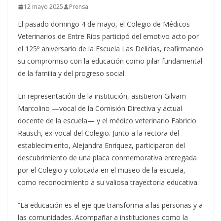
12 mayo 2025
Prensa
El pasado domingo 4 de mayo, el Colegio de Médicos
Veterinarios de Entre Ríos participó del emotivo acto por
el 125º aniversario de la Escuela Las Delicias, reafirmando
su compromiso con la educación como pilar fundamental
de la familia y del progreso social.
En representación de la institución, asistieron Gilvam
Marcolino —vocal de la Comisión Directiva y actual
docente de la escuela— y el médico veterinario Fabricio
Rausch, ex-vocal del Colegio. Junto a la rectora del
establecimiento, Alejandra Enríquez, participaron del
descubrimiento de una placa conmemorativa entregada
por el Colegio y colocada en el museo de la escuela,
como reconocimiento a su valiosa trayectoria educativa.
“La educación es el eje que transforma a las personas y a
las comunidades. Acompañar a instituciones como la