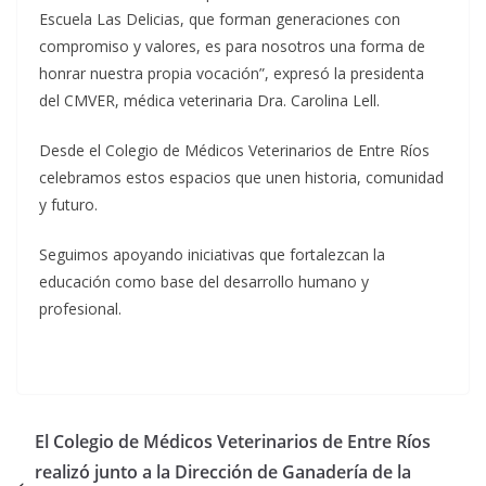
Escuela Las Delicias, que forman generaciones con
compromiso y valores, es para nosotros una forma de
honrar nuestra propia vocación”, expresó la presidenta
del CMVER, médica veterinaria Dra. Carolina Lell.
Desde el Colegio de Médicos Veterinarios de Entre Ríos
celebramos estos espacios que unen historia, comunidad
y futuro.
Seguimos apoyando iniciativas que fortalezcan la
educación como base del desarrollo humano y
profesional.
El Colegio de Médicos Veterinarios de Entre Ríos
realizó junto a la Dirección de Ganadería de la