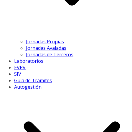
Jornadas Propias
Jornadas Avaladas
Jornadas de Terceros
Laboratorios
EVPV
SIV
Guía de Trámites
Autogestión