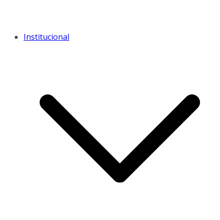
Institucional