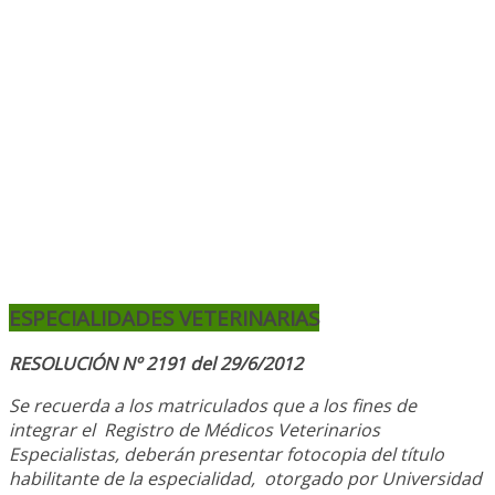
ESPECIALIDADES VETERINARIAS
RESOLUCIÓN Nº 2191 del 29/6/2012
Se recuerda a los matriculados que a los fines de
integrar el
Registro de Médicos Veterinarios
Especialistas, deberán presentar fotocopia del título
habilitante de la especialidad, otorgado
por Universidad