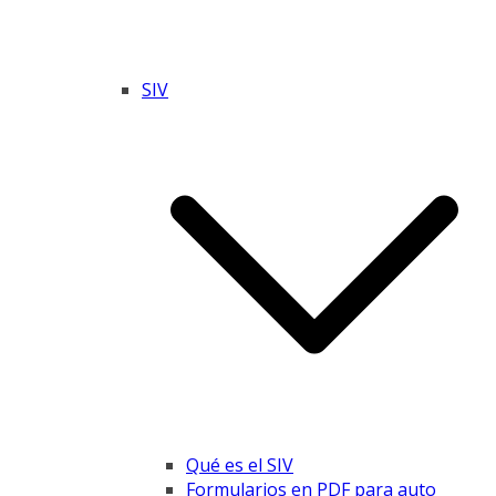
SIV
Qué es el SIV
Formularios en PDF para auto