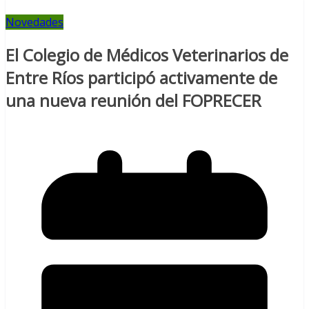
Novedades
El Colegio de Médicos Veterinarios de
Entre Ríos participó activamente de
una nueva reunión del FOPRECER