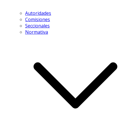
Autoridades
Comisiones
Seccionales
Normativa