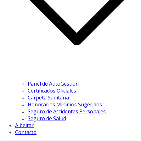
Panel de AutoGestion
Certificados Oficiales
Carpeta Sanitaria
Honorarios Mínimos Sugeridos
Seguro de Accidentes Personales
Seguro de Salud
Albeitar
Contacto