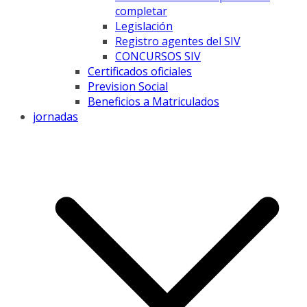
completar
Legislación
Registro agentes del SIV
CONCURSOS SIV
Certificados oficiales
Prevision Social
Beneficios a Matriculados
jornadas