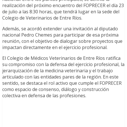
realización del próximo encuentro del FOPRECER el día 23
de julio a las 8:30 horas, que tendrá lugar en la sede del
Colegio de Veterinarios de Entre Ríos.
Además, se acordó extender una invitación al diputado
nacional Pedro Chemes para participar de esa próxima
reunión, con el objetivo de dialogar sobre proyectos que
impactan directamente en el ejercicio profesional.
El Colegio de Médicos Veterinarios de Entre Ríos ratifica
su compromiso con la defensa del ejercicio profesional, la
jerarquización de la medicina veterinaria y el trabajo
articulado con las entidades pares de la región. En este
sentido, se destaca el rol activo que cumple el FOPRECER
como espacio de consenso, diálogo y construcción
colectiva en defensa de las profesiones.