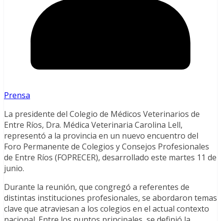
Prensa
La presidente del Colegio de Médicos Veterinarios de
Entre Ríos, Dra. Médica Veterinaria Carolina Lell,
representó a la provincia en un nuevo encuentro del
Foro Permanente de Colegios y Consejos Profesionales
de Entre Ríos (FOPRECER), desarrollado este martes 11 de
junio.
Durante la reunión, que congregó a referentes de
distintas instituciones profesionales, se abordaron temas
clave que atraviesan a los colegios en el actual contexto
nacional. Entre los puntos principales, se definió la