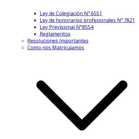
Ley de Colegiación Nº 6551
Ley de honorarios profesionales Nº 7821
Ley Previsional N°8554
Reglamentos
Resoluciones Importantes
Como nos Matriculamos