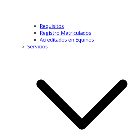
Requisitos
Registro Matriculados
Acreditados en Equinos
Servicios