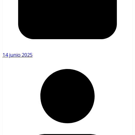
14 junio 2025