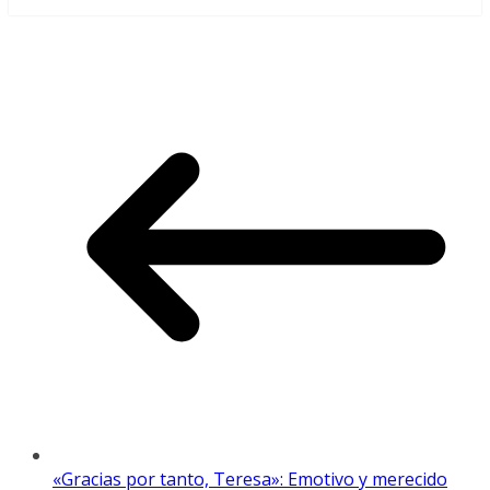
«Gracias por tanto, Teresa»: Emotivo y merecido