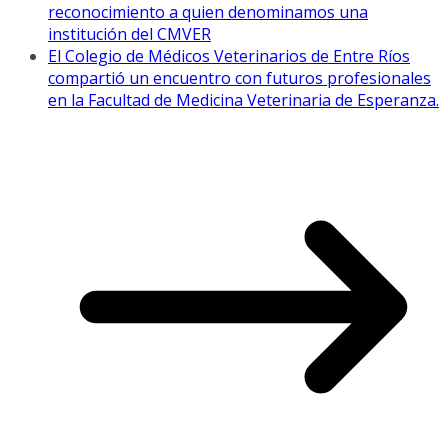
reconocimiento a quien denominamos una
institución del CMVER
El Colegio de Médicos Veterinarios de Entre Ríos
compartió un encuentro con futuros profesionales
en la Facultad de Medicina Veterinaria de Esperanza.