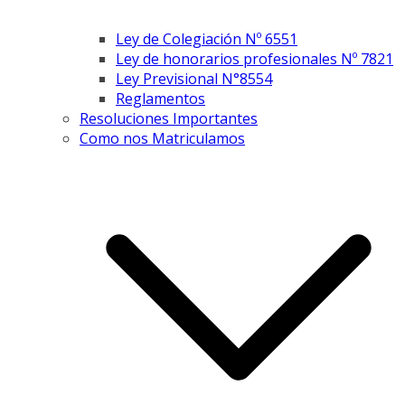
Ley de Colegiación Nº 6551
Ley de honorarios profesionales Nº 7821
Ley Previsional N°8554
Reglamentos
Resoluciones Importantes
Como nos Matriculamos