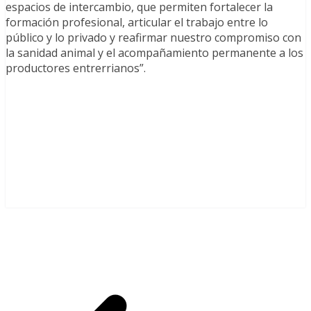
espacios de intercambio, que permiten fortalecer la
formación profesional, articular el trabajo entre lo
público y lo privado y reafirmar nuestro compromiso con
la sanidad animal y el acompañamiento permanente a los
productores entrerrianos”.