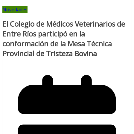
Novedades
El Colegio de Médicos Veterinarios de
Entre Ríos participó en la
conformación de la Mesa Técnica
Provincial de Tristeza Bovina