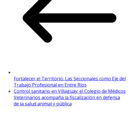
Fortalecer el Territorio: Las Seccionales como Eje del
Trabajo Profesional en Entre Ríos
Control sanitario en Villaguay: el Colegio de Médicos
Veterinarios acompaña la fiscalización en defensa
de la salud animal y pública