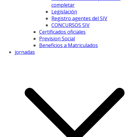
completar
Legislación
Registro agentes del SIV
CONCURSOS SIV
Certificados oficiales
Prevision Social
Beneficios a Matriculados
jornadas