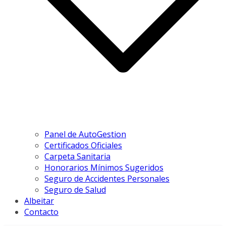
Panel de AutoGestion
Certificados Oficiales
Carpeta Sanitaria
Honorarios Mínimos Sugeridos
Seguro de Accidentes Personales
Seguro de Salud
Albeitar
Contacto