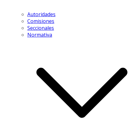
Autoridades
Comisiones
Seccionales
Normativa