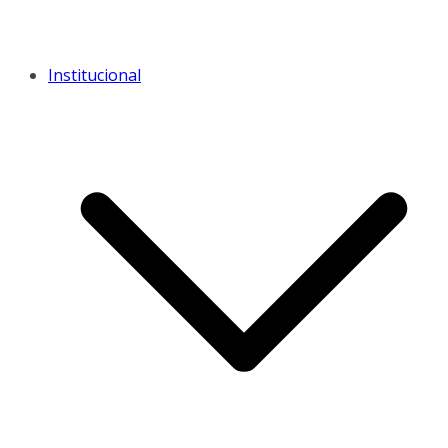
Institucional