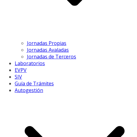
Jornadas Propias
Jornadas Avaladas
Jornadas de Terceros
Laboratorios
EVPV
SIV
Guía de Trámites
Autogestión