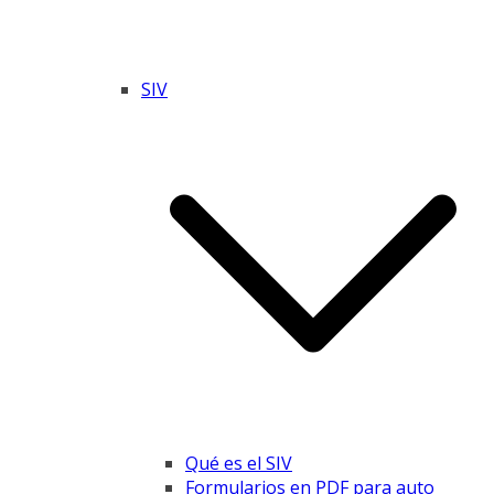
SIV
Qué es el SIV
Formularios en PDF para auto