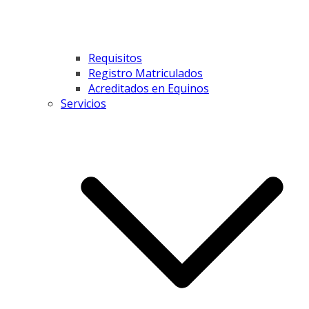
Requisitos
Registro Matriculados
Acreditados en Equinos
Servicios