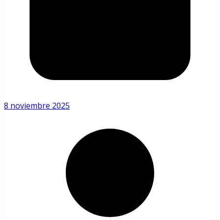
8 noviembre 2025