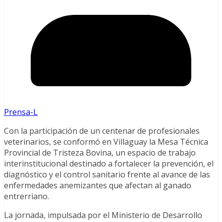
Prensa-L
Con la participación de un centenar de profesionales
veterinarios, se conformó en Villaguay la Mesa Técnica
Provincial de Tristeza Bovina, un espacio de trabajo
interinstitucional destinado a fortalecer la prevención, el
diagnóstico y el control sanitario frente al avance de las
enfermedades anemizantes que afectan al ganado
entrerriano.
La jornada, impulsada por el Ministerio de Desarrollo