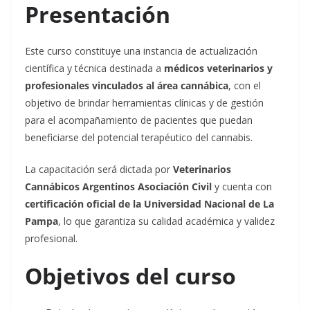
Presentación
Este curso constituye una instancia de actualización
científica y técnica destinada a
médicos veterinarios y
profesionales vinculados al área cannábica
, con el
objetivo de brindar herramientas clínicas y de gestión
para el acompañamiento de pacientes que puedan
beneficiarse del potencial terapéutico del cannabis.
La capacitación será dictada por
Veterinarios
Cannábicos Argentinos Asociación Civil
y cuenta con
certificación oficial de la Universidad Nacional de La
Pampa
, lo que garantiza su calidad académica y validez
profesional.
Objetivos del curso