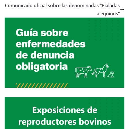
Comunicado oficial sobre las denominadas “Pialadas
a equinos”