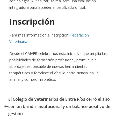
con colegas. Al finalizar, se realizará una evaluación
integradora para acceder al certificado oficial.
Inscripción
Para más información e inscripción:
Federación
Veterinaria
Desde el CMVER celebramos esta iniciativa que amplía las
posibilidades de formación profesional, promueve el
abordaje responsable de nuevas herramientas
terapéuticas y fortalece el vínculo entre ciencia, salud
animal y compromiso ético.
El Colegio de Veterinarios de Entre Ríos cerró el año
con un brindis institucional y un balance positivo de
gestión