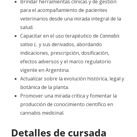
Brindar herramientas clínicas y de gestión
para el acompañamiento de pacientes
veterinarios desde una mirada integral de la
salud.
Capacitar en el uso terapéutico de
Cannabis
sativa L.
y sus derivados, abordando
indicaciones, prescripción, dosificación,
efectos adversos y el marco regulatorio
vigente en Argentina.
Actualizar sobre la evolución histórica, legal y
botánica de la planta.
Promover una mirada crítica y fomentar la
producción de conocimiento científico en
cannabis medicinal.
Detalles de cursada