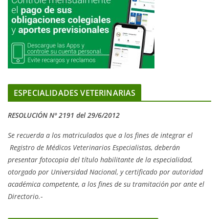
ESPECIALIDADES VETERINARIAS
RESOLUCIÓN Nº 2191 del 29/6/2012
Se recuerda a los matriculados que a los fines de integrar el
Registro de Médicos Veterinarios Especialistas, deberán
presentar fotocopia del título habilitante de la especialidad,
otorgado
por Universidad Nacional, y
certificado por autoridad
académica competente, a los fines de su tramitación por ante el
Directorio.-