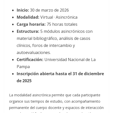
Inicio:
30 de marzo de 2026
Modalidad:
Virtual · Asincrónica
Carga horaria:
75 horas totales
Estructura:
5 módulos asincrónicos con
material bibliográfico, análisis de casos
clínicos, foros de intercambio y
autoevaluaciones.
Certificación:
Universidad Nacional de La
Pampa
Inscripción abierta hasta el 31 de diciembre
de 2025
La modalidad asincrónica permite que cada participante
organice sus tiempos de estudio, con acompañamiento
permanente del cuerpo docente y espacios de interacción