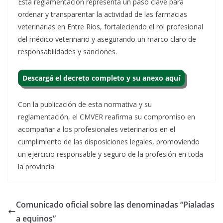
Esta reglamentación representa un paso clave para
ordenar y transparentar la actividad de las farmacias
veterinarias en Entre Ríos, fortaleciendo el rol profesional
del médico veterinario y asegurando un marco claro de
responsabilidades y sanciones.
Descargá el decreto completo y su anexo aquí
Con la publicación de esta normativa y su
reglamentación, el CMVER reafirma su compromiso en
acompañar a los profesionales veterinarios en el
cumplimiento de las disposiciones legales, promoviendo
un ejercicio responsable y seguro de la profesión en toda
la provincia.
Comunicado oficial sobre las denominadas “Pialadas
a equinos”