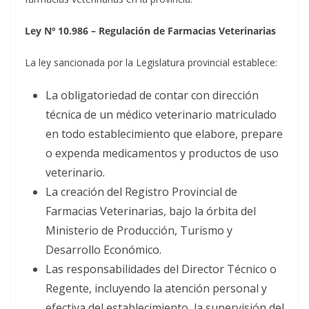
Ley Nº 10.986 – Regulación de Farmacias Veterinarias
La ley sancionada por la Legislatura provincial establece:
La obligatoriedad de contar con dirección
técnica de un médico veterinario matriculado
en todo establecimiento que elabore, prepare
o expenda medicamentos y productos de uso
veterinario.
La creación del Registro Provincial de
Farmacias Veterinarias, bajo la órbita del
Ministerio de Producción, Turismo y
Desarrollo Económico.
Las responsabilidades del Director Técnico o
Regente, incluyendo la atención personal y
efectiva del establecimiento, la supervisión del