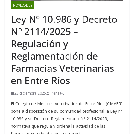
NOVEDADES
Ley Nº 10.986 y Decreto
Nº 2114/2025 –
Regulación y
Reglamentación de
Farmacias Veterinarias
en Entre Ríos
23 diciembre 2025
Prensa-L
El Colegio de Médicos Veterinarios de Entre Ríos (CMVER)
pone a disposición de su comunidad profesional la Ley Nº
10.986 y su Decreto Reglamentario Nº 2114/2025,
normativa que regula y ordena la actividad de las
farmacias veterinarias en la provincia.