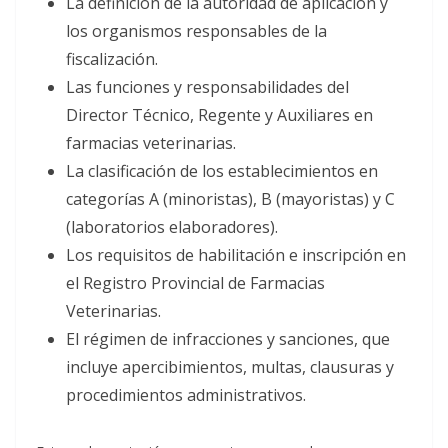
La definición de la autoridad de aplicación y
los organismos responsables de la
fiscalización.
Las funciones y responsabilidades del
Director Técnico, Regente y Auxiliares en
farmacias veterinarias.
La clasificación de los establecimientos en
categorías A (minoristas), B (mayoristas) y C
(laboratorios elaboradores).
Los requisitos de habilitación e inscripción en
el Registro Provincial de Farmacias
Veterinarias.
El régimen de infracciones y sanciones, que
incluye apercibimientos, multas, clausuras y
procedimientos administrativos.