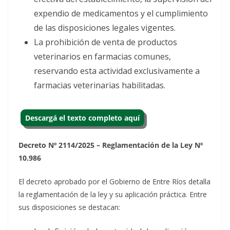
expendio de medicamentos y el cumplimiento
de las disposiciones legales vigentes.
La prohibición de venta de productos
veterinarios en farmacias comunes,
reservando esta actividad exclusivamente a
farmacias veterinarias habilitadas.
Descargá el texto completo aquí
Decreto Nº 2114/2025 – Reglamentación de la Ley Nº
10.986
El decreto aprobado por el Gobierno de Entre Ríos detalla
la reglamentación de la ley y su aplicación práctica. Entre
sus disposiciones se destacan: