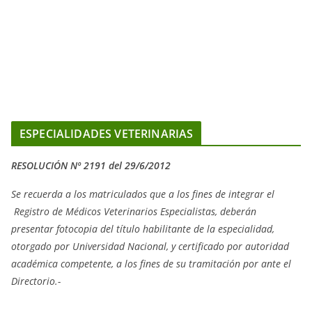
ESPECIALIDADES VETERINARIAS
RESOLUCIÓN Nº 2191 del 29/6/2012
Se recuerda a los matriculados que a los fines de integrar el
Registro de Médicos Veterinarios Especialistas, deberán
presentar fotocopia del título habilitante de la especialidad,
otorgado
por Universidad Nacional, y
certificado por autoridad
académica competente, a los fines de su tramitación por ante el
Directorio.-