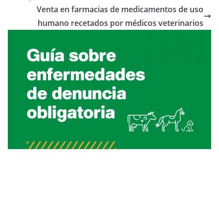
Venta en farmacias de medicamentos de uso
humano recetados por médicos veterinarios