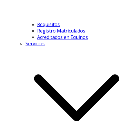
Requisitos
Registro Matriculados
Acreditados en Equinos
Servicios