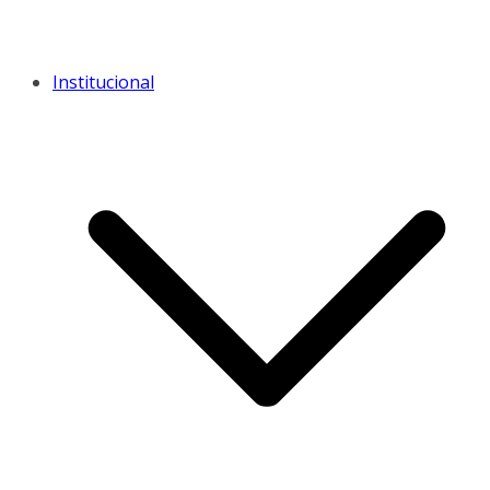
Institucional