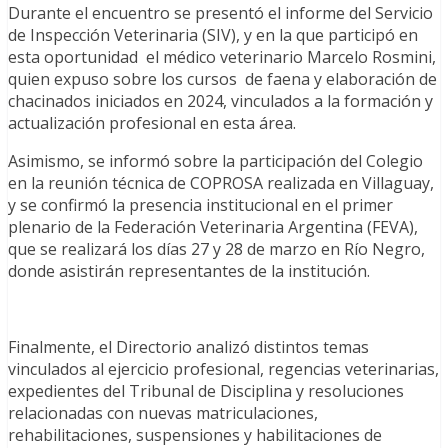
Durante el encuentro se presentó el informe del Servicio
de Inspección Veterinaria (SIV), y en la que participó en
esta oportunidad el médico veterinario Marcelo Rosmini,
quien expuso sobre los cursos de faena y elaboración de
chacinados iniciados en 2024, vinculados a la formación y
actualización profesional en esta área.
Asimismo, se informó sobre la participación del Colegio
en la reunión técnica de COPROSA realizada en Villaguay,
y se confirmó la presencia institucional en el primer
plenario de la Federación Veterinaria Argentina (FEVA),
que se realizará los días 27 y 28 de marzo en Río Negro,
donde asistirán representantes de la institución.
Finalmente, el Directorio analizó distintos temas
vinculados al ejercicio profesional, regencias veterinarias,
expedientes del Tribunal de Disciplina y resoluciones
relacionadas con nuevas matriculaciones,
rehabilitaciones, suspensiones y habilitaciones de