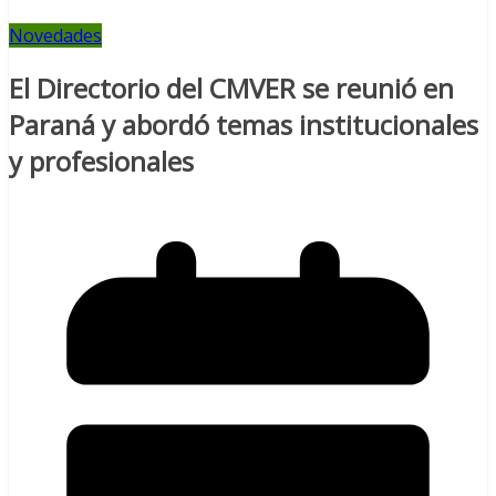
Novedades
El Directorio del CMVER se reunió en
Paraná y abordó temas institucionales
y profesionales