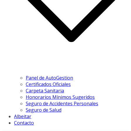
Panel de AutoGestion
Certificados Oficiales
Carpeta Sanitaria
Honorarios Mínimos Sugeridos
Seguro de Accidentes Personales
Seguro de Salud
Albeitar
Contacto