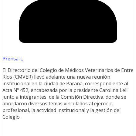
Prensa-L
El Directorio del Colegio de Médicos Veterinarios de Entre
Ríos (CMVER) llevó adelante una nueva reunión
institucional en la ciudad de Paraná, correspondiente al
Acta Nº 452, encabezada por la presidente Carolina Lell
junto a integrantes de la Comisión Directiva, donde se
abordaron diversos temas vinculados al ejercicio
profesional, la actividad institucional y la gestión del
Colegio.