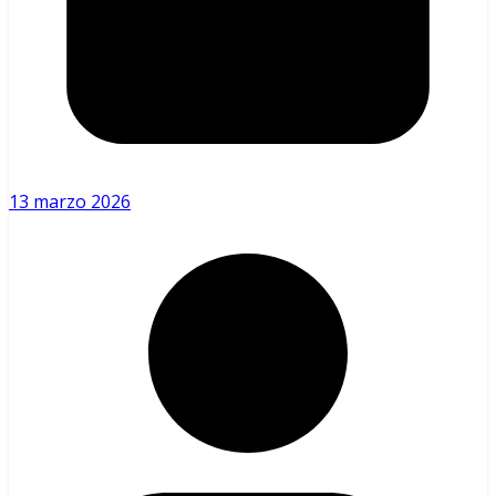
13 marzo 2026