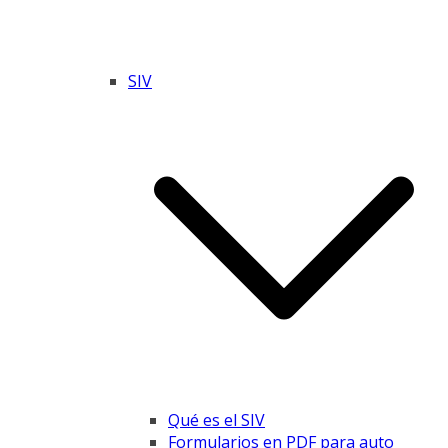
SIV
Qué es el SIV
Formularios en PDF para auto