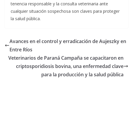
tenencia responsable y la consulta veterinaria ante
cualquier situación sospechosa son claves para proteger
la salud pública.
Avances en el control y erradicación de Aujeszky en
Entre Ríos
Veterinarios de Paraná Campaña se capacitaron en
criptosporidiosis bovina, una enfermedad clave
para la producción y la salud pública