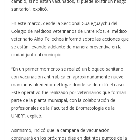
cambio, si no están vacunados, sí puede existir un riesgo
sanitario”, explicó.
En este marco, desde la Seccional Gualeguaychú del
Colegio de Médicos Veterinarios de Entre Ríos, el médico
veterinario Aldo Tellechea informó sobre las acciones que
se están llevando adelante de manera preventiva en la
ciudad junto al municipio.
“En un primer momento se realizó un bloqueo sanitario
con vacunación antirrábica en aproximadamente nueve
manzanas alrededor del lugar donde se detectó el caso.
Este operativo fue realizado por veterinarios que forman
parte de la planta municipal, con la colaboración de
profesionales de la Facultad de Bromatología de la
UNER”, explicó.
Asimismo, indicó que la campaña de vacunación
continuará en los próximos días en distintos puntos de la