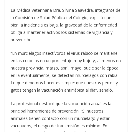
La Médica Veterinaria Dra. Silvina Saavedra, integrante de
la Comisión de Salud Pública del Colegio, explicó que si
bien la incidencia es baja, la gravedad de la enfermedad
obliga a mantener activos los sistemas de vigilancia y
prevención.
“En murciélagos insectívoros el virus rábico se mantiene
en las colonias en un porcentaje muy bajo y, al menos en
nuestra provincia, marzo, abril, mayo, suele ser la época
en la eventualmente, se detectan murciélagos con rabia.
Lo que debemos hacer es simple: que nuestros perros y
gatos tengan la vacunación antirrábica al día”, señaló.
La profesional destacó que la vacunación anual es la
principal herramienta de prevención. “Si nuestros
animales tienen contacto con un murciélago y están
vacunados, el riesgo de transmisión es mínimo. En