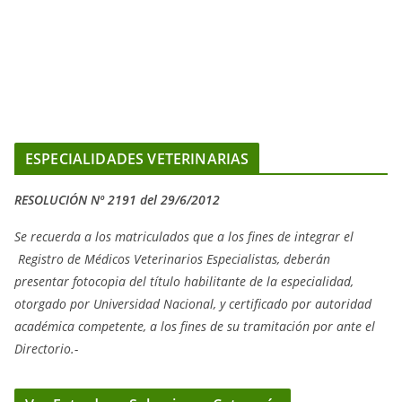
ESPECIALIDADES VETERINARIAS
RESOLUCIÓN Nº 2191 del 29/6/2012
Se recuerda a los matriculados que a los fines de integrar el
Registro de Médicos Veterinarios Especialistas, deberán
presentar fotocopia del título habilitante de la especialidad,
otorgado
por Universidad Nacional, y
certificado por autoridad
académica competente, a los fines de su tramitación por ante el
Directorio.-