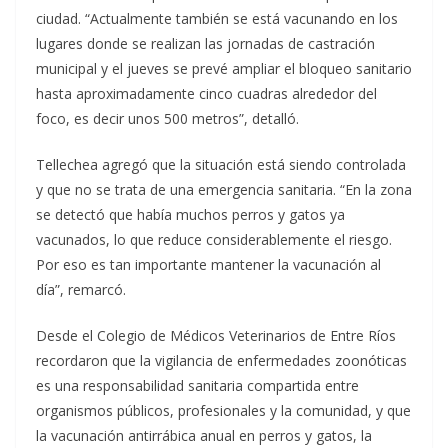
ciudad. “Actualmente también se está vacunando en los
lugares donde se realizan las jornadas de castración
municipal y el jueves se prevé ampliar el bloqueo sanitario
hasta aproximadamente cinco cuadras alrededor del
foco, es decir unos 500 metros”, detalló.
Tellechea agregó que la situación está siendo controlada
y que no se trata de una emergencia sanitaria. “En la zona
se detectó que había muchos perros y gatos ya
vacunados, lo que reduce considerablemente el riesgo.
Por eso es tan importante mantener la vacunación al
día”, remarcó.
Desde el Colegio de Médicos Veterinarios de Entre Ríos
recordaron que la vigilancia de enfermedades zoonóticas
es una responsabilidad sanitaria compartida entre
organismos públicos, profesionales y la comunidad, y que
la vacunación antirrábica anual en perros y gatos, la