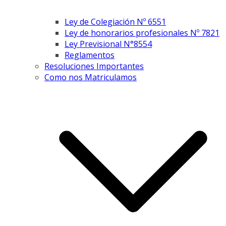
Ley de Colegiación Nº 6551
Ley de honorarios profesionales Nº 7821
Ley Previsional N°8554
Reglamentos
Resoluciones Importantes
Como nos Matriculamos