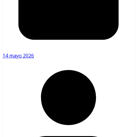
14 mayo 2026