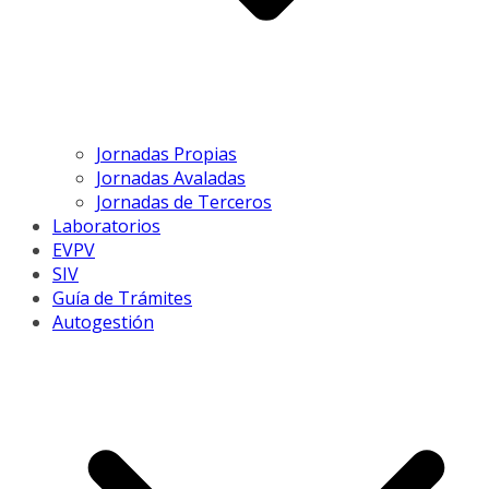
Jornadas Propias
Jornadas Avaladas
Jornadas de Terceros
Laboratorios
EVPV
SIV
Guía de Trámites
Autogestión