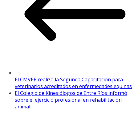
El CMVER realizó la Segunda Capacitación para
veterinarios acreditados en enfermedades equinas
El Colegio de Kinesiólogos de Entre Ríos informó
sobre el ejercicio profesional en rehabilitación
animal