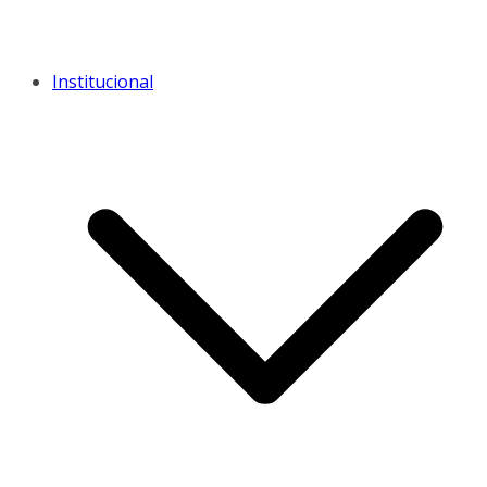
Institucional