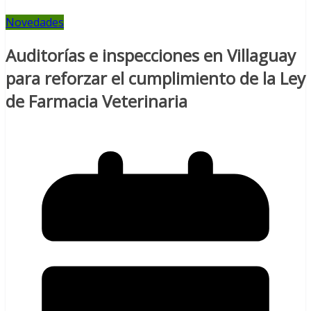
Novedades
Auditorías e inspecciones en Villaguay
para reforzar el cumplimiento de la Ley
de Farmacia Veterinaria