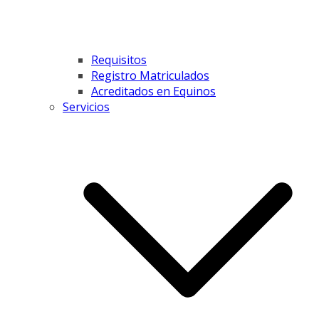
Requisitos
Registro Matriculados
Acreditados en Equinos
Servicios