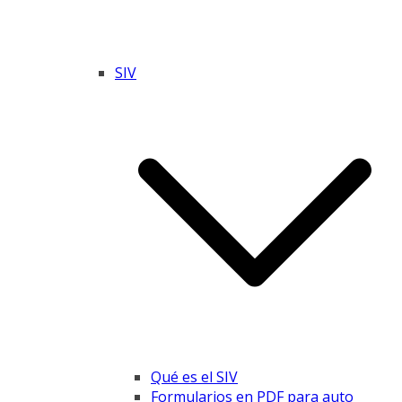
SIV
Qué es el SIV
Formularios en PDF para auto