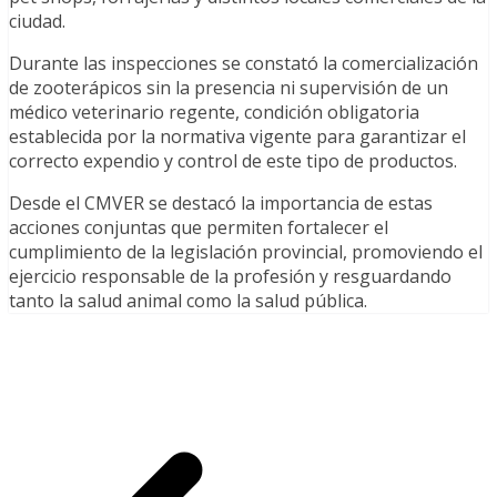
ciudad.
Durante las inspecciones se constató la comercialización
de zooterápicos sin la presencia ni supervisión de un
médico veterinario regente, condición obligatoria
establecida por la normativa vigente para garantizar el
correcto expendio y control de este tipo de productos.
Desde el CMVER se destacó la importancia de estas
acciones conjuntas que permiten fortalecer el
cumplimiento de la legislación provincial, promoviendo el
ejercicio responsable de la profesión y resguardando
tanto la salud animal como la salud pública.