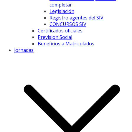
completar
Legislación
Registro agentes del SIV
CONCURSOS SIV
Certificados oficiales
Prevision Social
Beneficios a Matriculados
jornadas