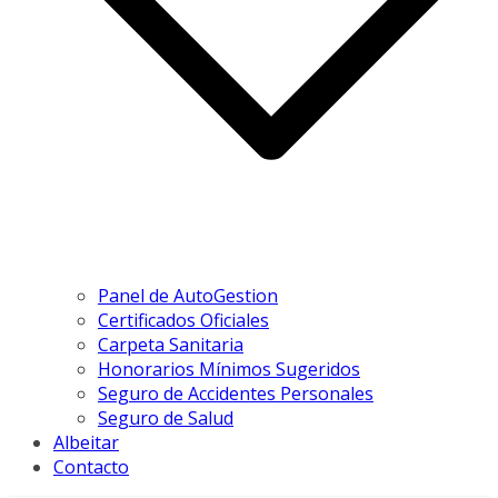
Panel de AutoGestion
Certificados Oficiales
Carpeta Sanitaria
Honorarios Mínimos Sugeridos
Seguro de Accidentes Personales
Seguro de Salud
Albeitar
Contacto