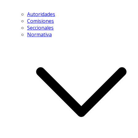
Autoridades
Comisiones
Seccionales
Normativa