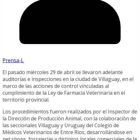
Prensa-L
El pasado miércoles 29 de abril se llevaron adelante
auditorías e inspecciones en la ciudad de Villaguay, en el
marco de las acciones de control vinculadas al
cumplimiento de la Ley de Farmacia Veterinaria en el
territorio provincial.
Los procedimientos fueron realizados por el Inspector de
la Dirección de Producción Animal, con la colaboración de
las seccionales Villaguay y Uruguay del Colegio de
Médicos Veterinarios de Entre Ríos, desarrollándose en
pet shops, forrajerías y distintos locales comerciales de la