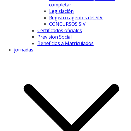
completar
Legislación
Registro agentes del SIV
CONCURSOS SIV
Certificados oficiales
Prevision Social
Beneficios a Matriculados
jornadas