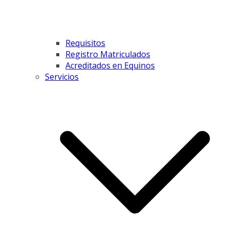
Requisitos
Registro Matriculados
Acreditados en Equinos
Servicios