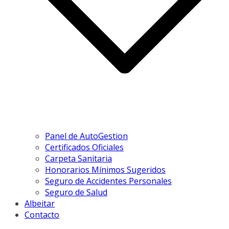
Panel de AutoGestion
Certificados Oficiales
Carpeta Sanitaria
Honorarios Mínimos Sugeridos
Seguro de Accidentes Personales
Seguro de Salud
Albeitar
Contacto