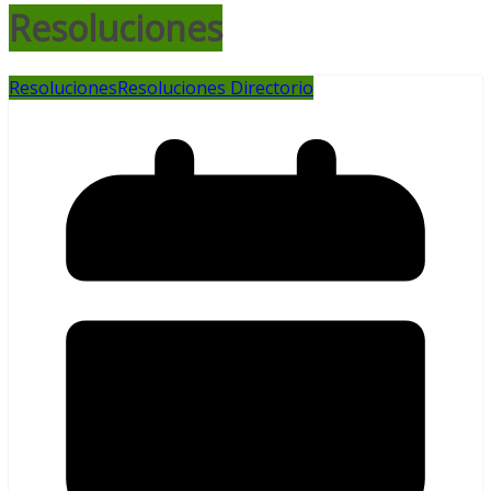
Resoluciones
Resoluciones
Resoluciones Directorio