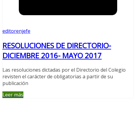
editorenjefe
RESOLUCIONES DE DIRECTORIO-
DICIEMBRE 2016- MAYO 2017
Las resoluciones dictadas por el Directorio del Colegio
revisten el carácter de obligatorias a partir de su
publicación
Leer más