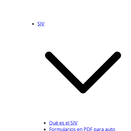
SIV
Qué es el SIV
Formularios en PDF para auto