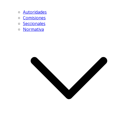
Autoridades
Comisiones
Seccionales
Normativa