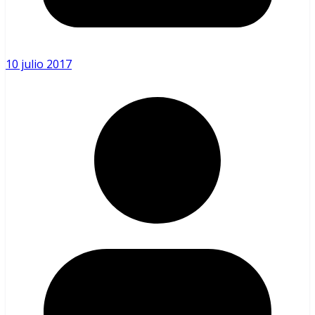
10 julio 2017