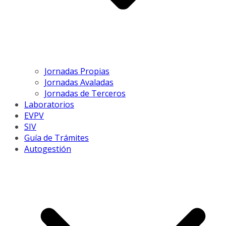
Jornadas Propias
Jornadas Avaladas
Jornadas de Terceros
Laboratorios
EVPV
SIV
Guía de Trámites
Autogestión