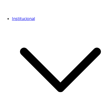
Institucional