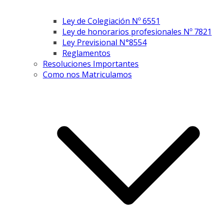
Ley de Colegiación Nº 6551
Ley de honorarios profesionales Nº 7821
Ley Previsional N°8554
Reglamentos
Resoluciones Importantes
Como nos Matriculamos