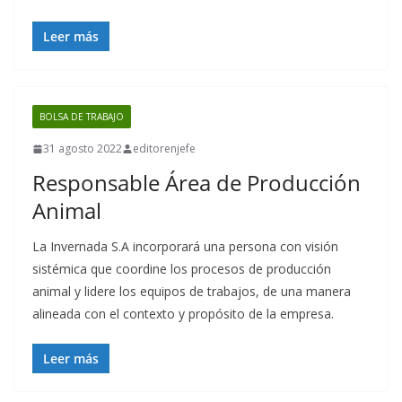
Leer más
BOLSA DE TRABAJO
31 agosto 2022
editorenjefe
Responsable Área de Producción
Animal
La Invernada S.A incorporará una persona con visión
sistémica que coordine los procesos de producción
animal y lidere los equipos de trabajos, de una manera
alineada con el contexto y propósito de la empresa.
Leer más