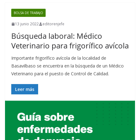
BOLSA DE TRABAJO
13 junio 2022
editorenjefe
Búsqueda laboral: Médico
Veterinario para frigorífico avícola
Importante frigorífico avícola de la localidad de
Basavilbaso se encuentra en la búsqueda de un Médico
Veterinario para el puesto de Control de Calidad.
Leer más