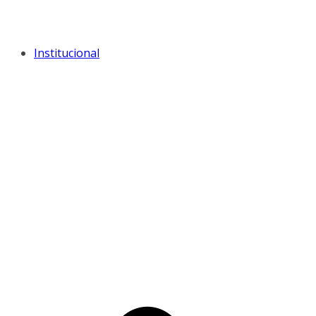
Institucional