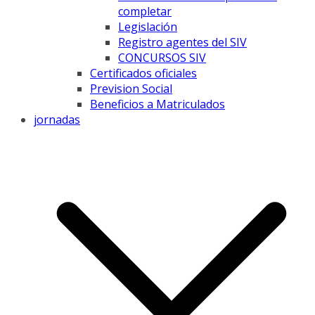
completar
Legislación
Registro agentes del SIV
CONCURSOS SIV
Certificados oficiales
Prevision Social
Beneficios a Matriculados
jornadas