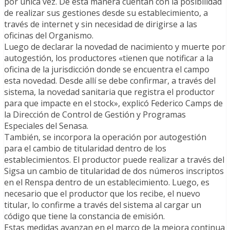
por única vez. De esta manera cuentan con la posibilidad
de realizar sus gestiones desde su establecimiento, a
través de internet y sin necesidad de dirigirse a las
oficinas del Organismo.
Luego de declarar la novedad de nacimiento y muerte por
autogestión, los productores «tienen que notificar a la
oficina de la jurisdicción donde se encuentra el campo
esta novedad. Desde allí se debe confirmar, a través del
sistema, la novedad sanitaria que registra el productor
para que impacte en el stock», explicó Federico Camps de
la Dirección de Control de Gestión y Programas
Especiales del Senasa.
También, se incorpora la operación por autogestión
para el cambio de titularidad dentro de los
establecimientos. El productor puede realizar a través del
Sigsa un cambio de titularidad de dos números inscriptos
en el Renspa dentro de un establecimiento. Luego, es
necesario que el productor que los recibe, el nuevo
titular, lo confirme a través del sistema al cargar un
código que tiene la constancia de emisión.
Estas medidas avanzan en el marco de la mejora continua