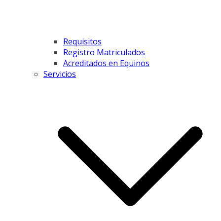
Requisitos
Registro Matriculados
Acreditados en Equinos
Servicios