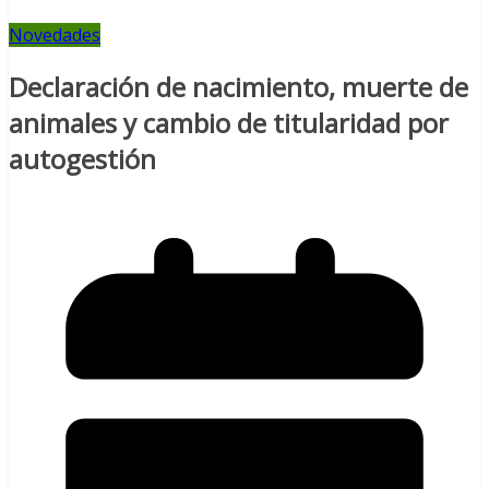
Novedades
Declaración de nacimiento, muerte de
animales y cambio de titularidad por
autogestión