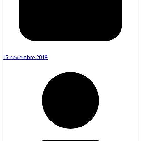
15 noviembre 2018