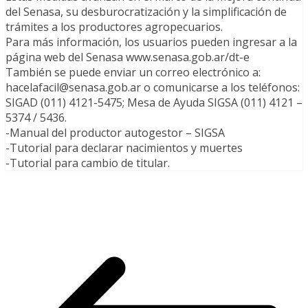
del Senasa, su desburocratización y la simplificación de
trámites a los productores agropecuarios.
Para más información, los usuarios pueden ingresar a la
página web del Senasa www.senasa.gob.ar/dt-e
También se puede enviar un correo electrónico a:
hacelafacil@senasa.gob.ar o comunicarse a los teléfonos:
SIGAD (011) 4121-5475; Mesa de Ayuda SIGSA (011) 4121 –
5374 / 5436.
-Manual del productor autogestor – SIGSA
-Tutorial para declarar nacimientos y muertes
-Tutorial para cambio de titular.