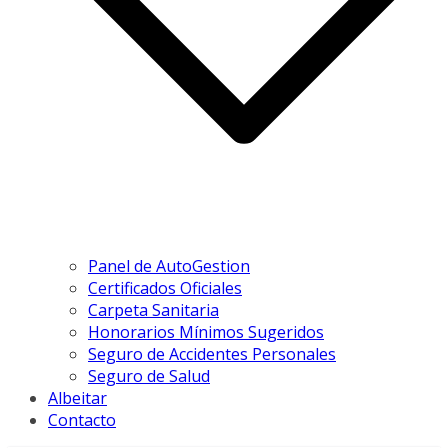
Panel de AutoGestion
Certificados Oficiales
Carpeta Sanitaria
Honorarios Mínimos Sugeridos
Seguro de Accidentes Personales
Seguro de Salud
Albeitar
Contacto