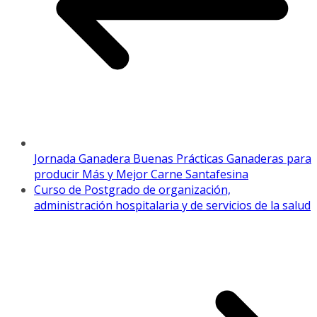
Jornada Ganadera Buenas Prácticas Ganaderas para
producir Más y Mejor Carne Santafesina
Curso de Postgrado de organización,
administración hospitalaria y de servicios de la salud