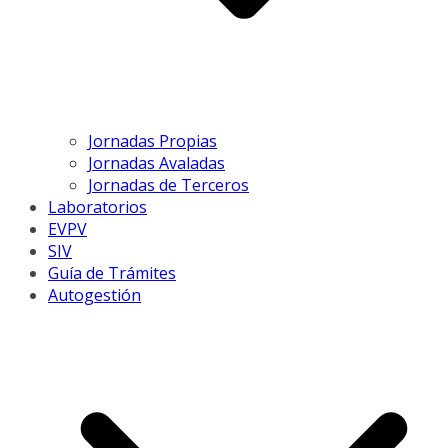
Jornadas Propias
Jornadas Avaladas
Jornadas de Terceros
Laboratorios
EVPV
SIV
Guía de Trámites
Autogestión