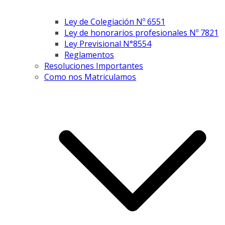
Ley de Colegiación Nº 6551
Ley de honorarios profesionales Nº 7821
Ley Previsional N°8554
Reglamentos
Resoluciones Importantes
Como nos Matriculamos