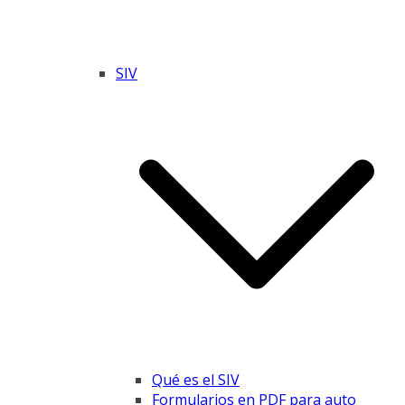
SIV
Qué es el SIV
Formularios en PDF para auto