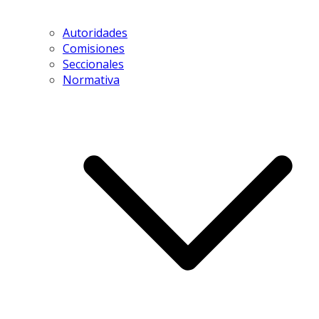
Autoridades
Comisiones
Seccionales
Normativa