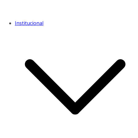
Institucional