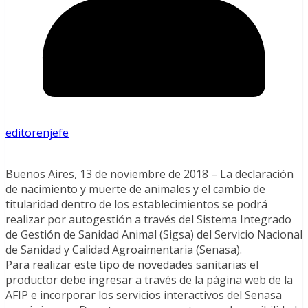
editorenjefe
Buenos Aires, 13 de noviembre de 2018 – La declaración
de nacimiento y muerte de animales y el cambio de
titularidad dentro de los establecimientos se podrá
realizar por autogestión a través del Sistema Integrado
de Gestión de Sanidad Animal (Sigsa) del Servicio Nacional
de Sanidad y Calidad Agroaimentaria (Senasa).
Para realizar este tipo de novedades sanitarias el
productor debe ingresar a través de la página web de la
AFIP e incorporar los servicios interactivos del Senasa