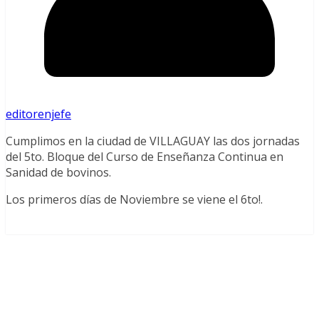
editorenjefe
Cumplimos en la ciudad de VILLAGUAY las dos jornadas
del 5to. Bloque del Curso de Enseñanza Continua en
Sanidad de bovinos.
Los primeros días de Noviembre se viene el 6to!.