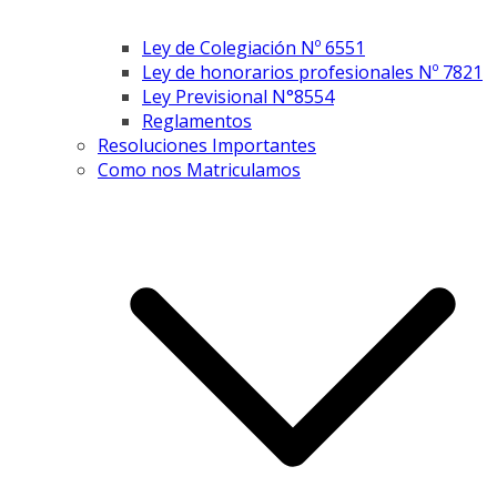
Ley de Colegiación Nº 6551
Ley de honorarios profesionales Nº 7821
Ley Previsional N°8554
Reglamentos
Resoluciones Importantes
Como nos Matriculamos