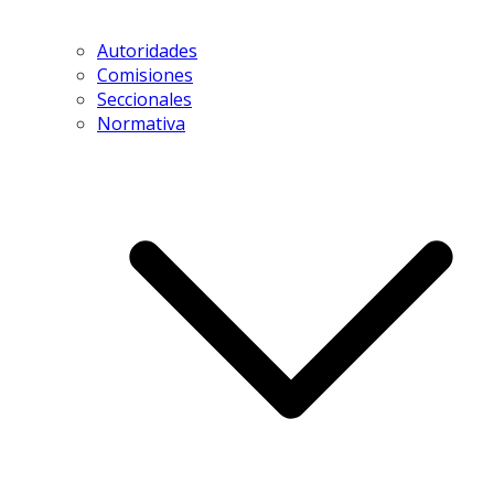
Autoridades
Comisiones
Seccionales
Normativa