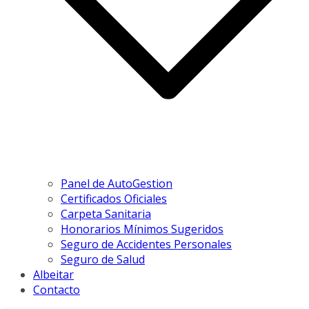
Panel de AutoGestion
Certificados Oficiales
Carpeta Sanitaria
Honorarios Mínimos Sugeridos
Seguro de Accidentes Personales
Seguro de Salud
Albeitar
Contacto