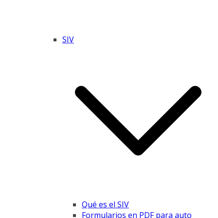
SIV
Qué es el SIV
Formularios en PDF para auto