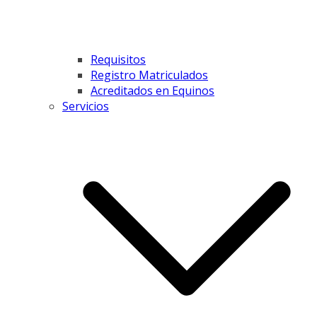
Requisitos
Registro Matriculados
Acreditados en Equinos
Servicios