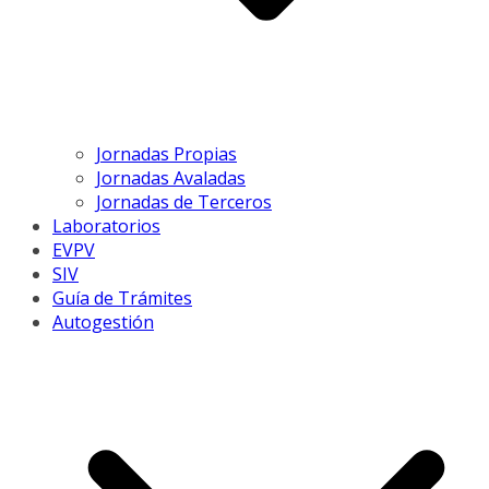
Jornadas Propias
Jornadas Avaladas
Jornadas de Terceros
Laboratorios
EVPV
SIV
Guía de Trámites
Autogestión