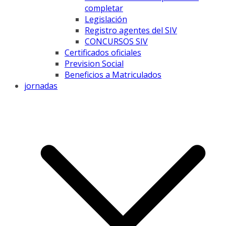
completar
Legislación
Registro agentes del SIV
CONCURSOS SIV
Certificados oficiales
Prevision Social
Beneficios a Matriculados
jornadas