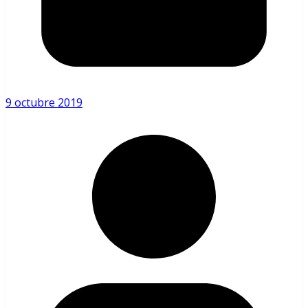
9 octubre 2019