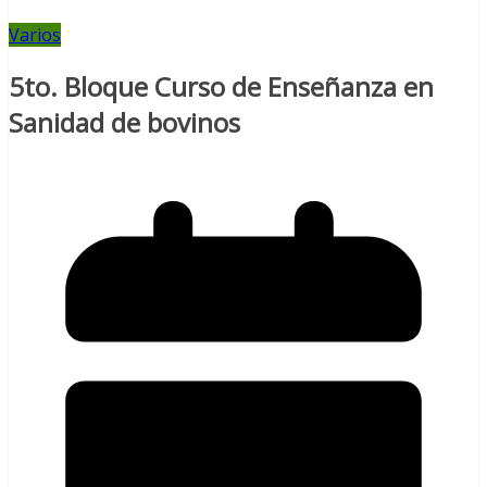
Varios
5to. Bloque Curso de Enseñanza en
Sanidad de bovinos