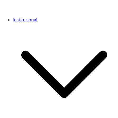
Institucional