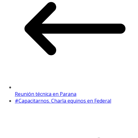
Reunión técnica en Parana
#Capacitarnos. Charla equinos en Federal