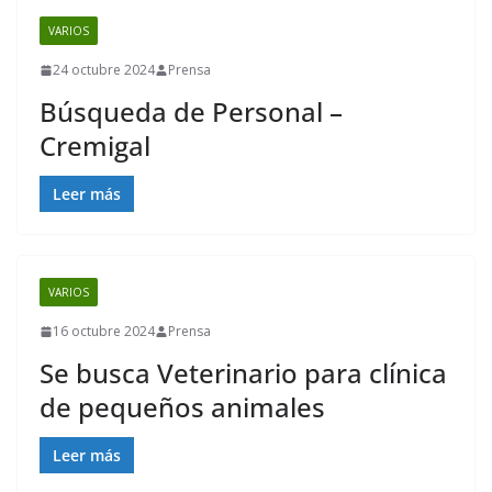
VARIOS
24 octubre 2024
Prensa
Búsqueda de Personal –
Cremigal
Leer más
VARIOS
16 octubre 2024
Prensa
Se busca Veterinario para clínica
de pequeños animales
Leer más