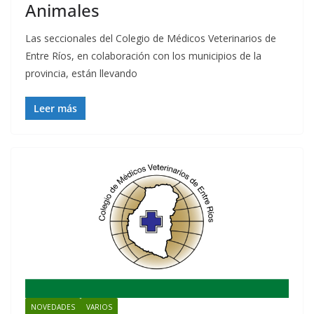
Animales
Las seccionales del Colegio de Médicos Veterinarios de
Entre Ríos, en colaboración con los municipios de la
provincia, están llevando
Leer más
NOVEDADES
VARIOS