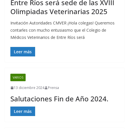
Entre Ríos será sede de las XVIII
Olimpiadas Veterinarias 2025
Invitación Autoridades CMVER ¡Hola colegas! Queremos
contarles con mucho entusiasmo que el Colegio de
Médicos Veterinarios de Entre Ríos será
Leer más
VARIOS
13 diciembre 2024
Prensa
Salutaciones Fin de Año 2024.
Leer más