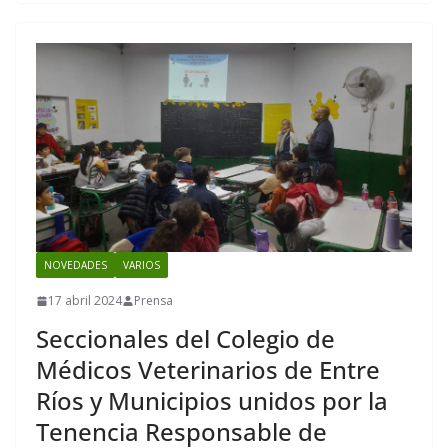
NOVEDADES
VARIOS
17 abril 2024
Prensa
Seccionales del Colegio de
Médicos Veterinarios de Entre
Ríos y Municipios unidos por la
Tenencia Responsable de