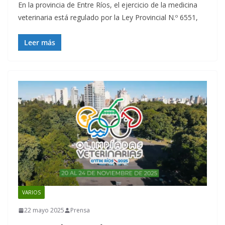
En la provincia de Entre Ríos, el ejercicio de la medicina
veterinaria está regulado por la Ley Provincial N.º 6551,
Leer más
VARIOS
22 mayo 2025
Prensa