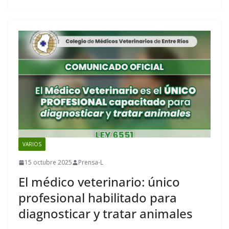
VARIOS
15 octubre 2025
Prensa-L
El médico veterinario: único
profesional habilitado para
diagnosticar y tratar animales