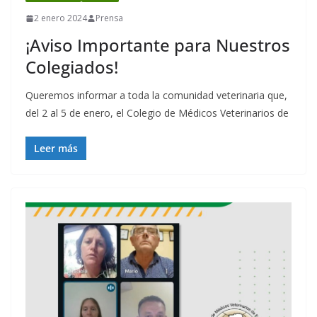
2 enero 2024
Prensa
¡Aviso Importante para Nuestros
Colegiados!
Queremos informar a toda la comunidad veterinaria que,
del 2 al 5 de enero, el Colegio de Médicos Veterinarios de
Leer más