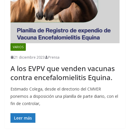
VARIOS
21 diciembre 2023
Prensa
A los EVPV que venden vacunas
contra encefalomielitis Equina.
Estimado Colega, desde el directorio del CMVER
ponemos a disposición una planilla de parte diario, con el
fin de controlar,
Leer más