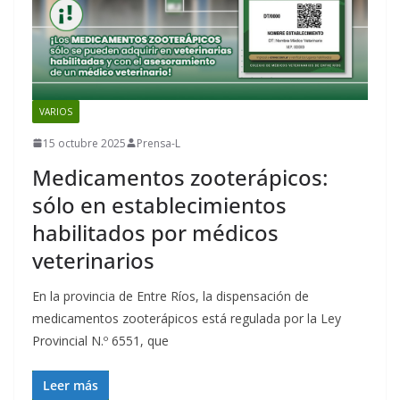
VARIOS
15 octubre 2025
Prensa-L
Medicamentos zooterápicos:
sólo en establecimientos
habilitados por médicos
veterinarios
En la provincia de Entre Ríos, la dispensación de
medicamentos zooterápicos está regulada por la Ley
Provincial N.º 6551, que
Leer más