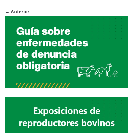
← Anterior