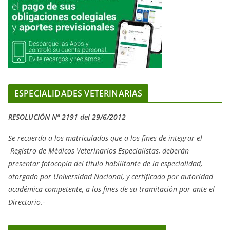
ESPECIALIDADES VETERINARIAS
RESOLUCIÓN Nº 2191 del 29/6/2012
Se recuerda a los matriculados que a los fines de integrar el
Registro de Médicos Veterinarios Especialistas, deberán
presentar fotocopia del título habilitante de la especialidad,
otorgado
por Universidad Nacional, y
certificado por autoridad
académica competente, a los fines de su tramitación por ante el
Directorio.-