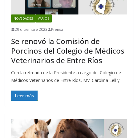
NOVEDADES
VARIOS
29 diciembre 2023
Prensa
Se renovó la Comisión de
Porcinos del Colegio de Médicos
Veterinarios de Entre Ríos
Con la refrenda de la Presidente a cargo del Colegio de
Médicos Veterinarios de Entre Ríos, MV. Carolina Lell y
Leer más