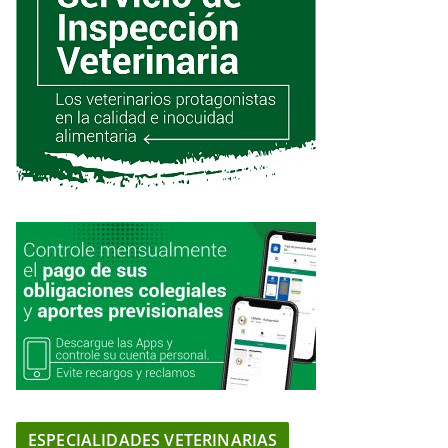
ESPECIALIDADES VETERINARIAS