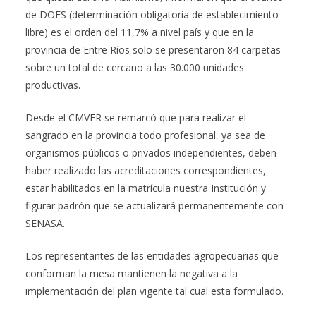
de DOES (determinación obligatoria de establecimiento
libre) es el orden del 11,7% a nivel país y que en la
provincia de Entre Ríos solo se presentaron 84 carpetas
sobre un total de cercano a las 30.000 unidades
productivas.
Desde el CMVER se remarcó que para realizar el
sangrado en la provincia todo profesional, ya sea de
organismos públicos o privados independientes, deben
haber realizado las acreditaciones correspondientes,
estar habilitados en la matrícula nuestra Institución y
figurar padrón que se actualizará permanentemente con
SENASA.
Los representantes de las entidades agropecuarias que
conforman la mesa mantienen la negativa a la
implementación del plan vigente tal cual esta formulado.