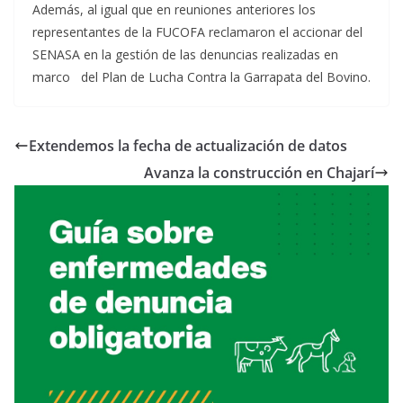
Además, al igual que en reuniones anteriores los
representantes de la FUCOFA reclamaron el accionar del
SENASA en la gestión de las denuncias realizadas en
marco del Plan de Lucha Contra la Garrapata del Bovino.
Extendemos la fecha de actualización de datos
Avanza la construcción en Chajarí