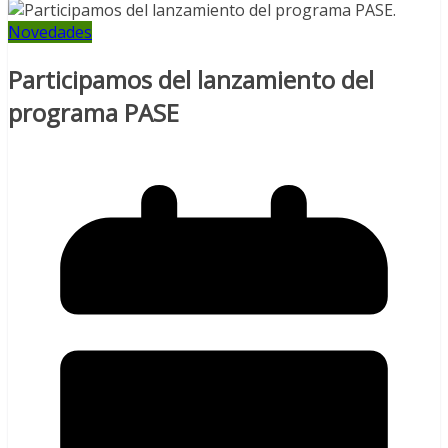
Novedades
Participamos del lanzamiento del
programa PASE