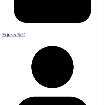
29 junio 2022