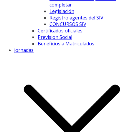
completar
Legislación
Registro agentes del SIV
CONCURSOS SIV
Certificados oficiales
Prevision Social
Beneficios a Matriculados
jornadas