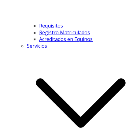
Requisitos
Registro Matriculados
Acreditados en Equinos
Servicios