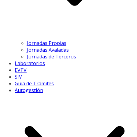
Jornadas Propias
Jornadas Avaladas
Jornadas de Terceros
Laboratorios
EVPV
SIV
Guía de Trámites
Autogestión