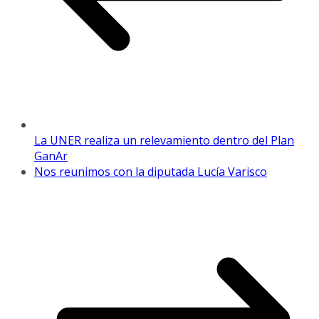
La UNER realiza un relevamiento dentro del Plan
GanAr
Nos reunimos con la diputada Lucía Varisco