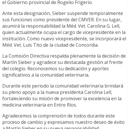
el Gobierno provincial de Rogelio Frigerio.
Ante esta designación, Sieber suspende temporalmente
sus funciones como presidente del CMVER. En su lugar,
asumirá la responsabilidad la Méd. Vet. Carolina G. Lell,
quien actualmente ocupa el cargo de vicepresidente en la
institución. Como nuevo vicepresidente, se incorporará el
Méd. Vet. Luis Tito de la ciudad de Concordia.
La Comisión Directiva respalda plenamente la decisión de
Martín Sieber y agradece su destacada gestión al frente
del colegio. Reconocemos su dedicación y aportes
significativos a la comunidad veterinaria.
Durante este periodo la comunidad veterinaria brindará
su pleno apoyo a la nueva presidenta Carolina Lell,
fortaleciendo su misión de promover la excelencia en la
medicina veterinaria en Entre Ríos.
Agradecemos la comprensión de todos durante este
proceso de cambio y expresamos nuestro deseo de éxito
a Martín Sieber en su nueva responsabilidad