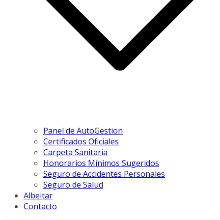
Panel de AutoGestion
Certificados Oficiales
Carpeta Sanitaria
Honorarios Mínimos Sugeridos
Seguro de Accidentes Personales
Seguro de Salud
Albeitar
Contacto