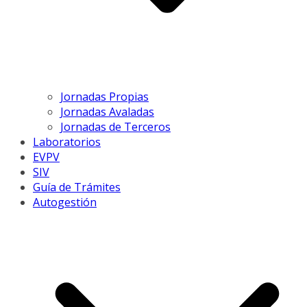
Jornadas Propias
Jornadas Avaladas
Jornadas de Terceros
Laboratorios
EVPV
SIV
Guía de Trámites
Autogestión