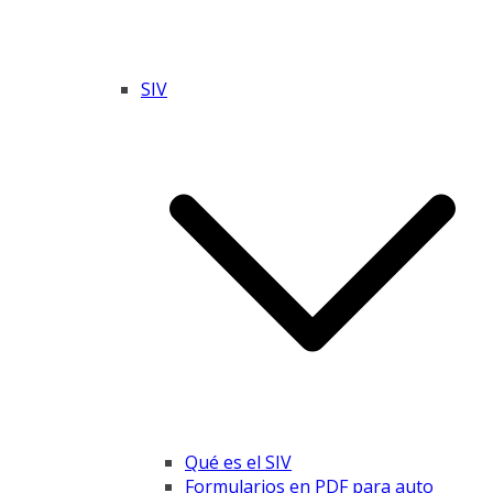
SIV
Qué es el SIV
Formularios en PDF para auto