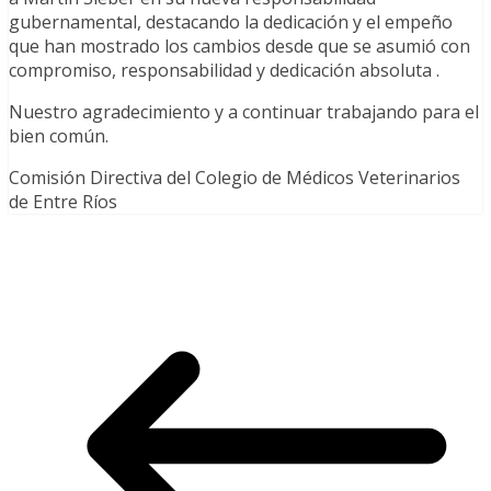
gubernamental, destacando la dedicación y el empeño
que han mostrado los cambios desde que se asumió con
compromiso, responsabilidad y dedicación absoluta .
Nuestro agradecimiento y a continuar trabajando para el
bien común.
Comisión Directiva del Colegio de Médicos Veterinarios
de Entre Ríos