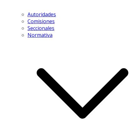
Autoridades
Comisiones
Seccionales
Normativa