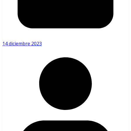
14 diciembre 2023