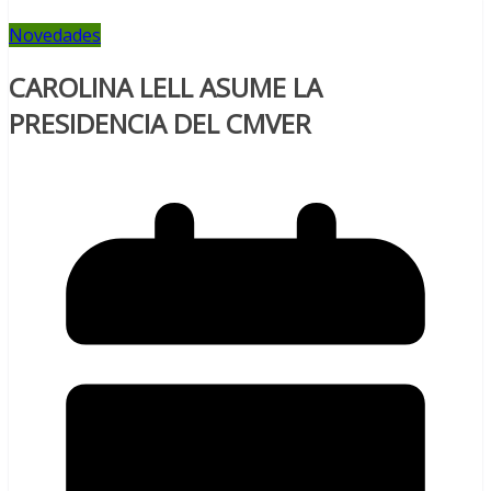
Novedades
CAROLINA LELL ASUME LA
PRESIDENCIA DEL CMVER