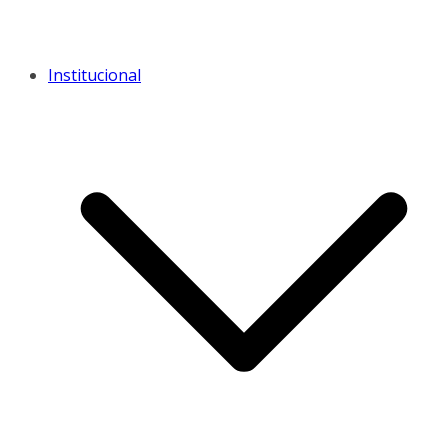
Institucional