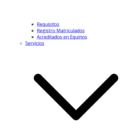
Requisitos
Registro Matriculados
Acreditados en Equinos
Servicios