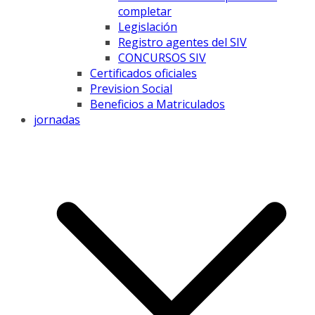
completar
Legislación
Registro agentes del SIV
CONCURSOS SIV
Certificados oficiales
Prevision Social
Beneficios a Matriculados
jornadas