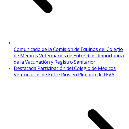
Comunicado de la Comisión de Equinos del Colegio
de Médicos Veterinarios de Entre Ríos: Importancia
de la Vacunación y Registro Sanitario*
Destacada Participación del Colegio de Médicos
Veterinarios de Entre Ríos en Plenario de FEVA