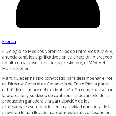
Prensa
El Colegio de Médicos Veterinarios de Entre Ríos (CMVER)
anuncia cambios significativos en su dirección, marcando
un hito en la trayectoria de su presidente, el Méd. Vet.
Martín Sieber.
Martín Sieber ha sido convocado para desempeñar el rol
de Director General de Ganadería de Entre Ríos a partir
del 10 de diciembre del corriente año. Su compromiso con
la profesión y su deseo de contribuir al desarrollo de la
producción ganadera y la participación de los
profesionales veterinarios en la actividad ganadera de la
provincia le han llevado a aceptar este nuevo desafío en