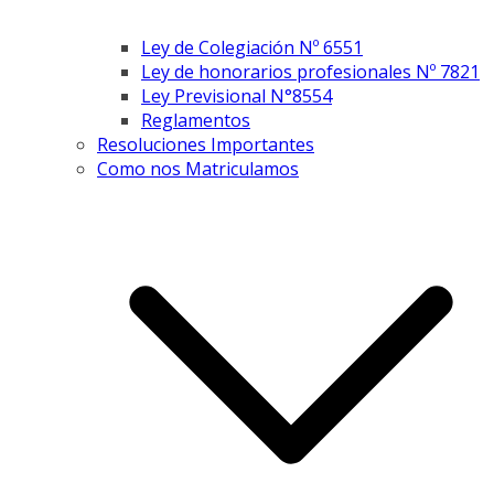
Ley de Colegiación Nº 6551
Ley de honorarios profesionales Nº 7821
Ley Previsional N°8554
Reglamentos
Resoluciones Importantes
Como nos Matriculamos