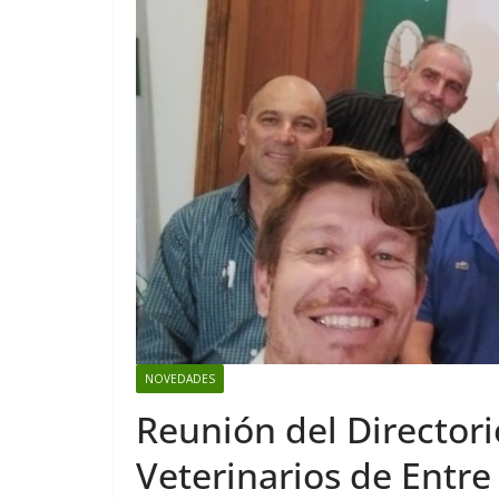
NOVEDADES
Reunión del Directori
Veterinarios de Entre