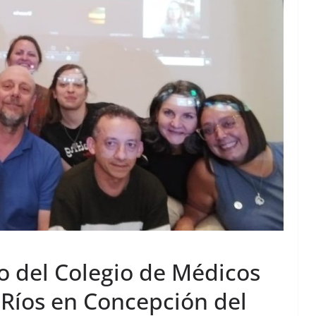
o del Colegio de Médicos
 Ríos en Concepción del