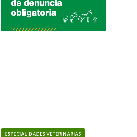
ESPECIALIDADES VETERINARIAS