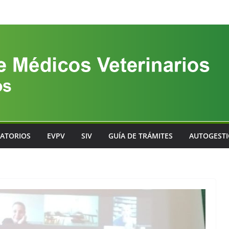
ATORIOS
EVPV
SIV
GUÍA DE TRÁMITES
AUTOGEST