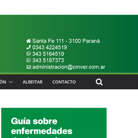
IÓN
ALBEITAR
CONTACTO